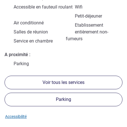
Accessible en fauteuil roulant
Wifi
Petit-déjeuner
Air conditionné
Etablissement
Salles de réunion
entièrement non-
fumeurs
Service en chambre
A proximité
Parking
Voir tous les services
Parking
Accessibilité