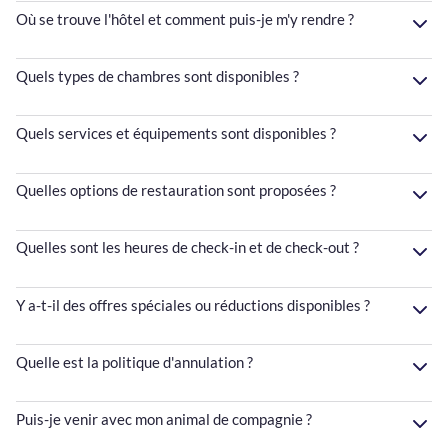
Où se trouve l'hôtel et comment puis-je m'y rendre ?
Quels types de chambres sont disponibles ?
Quels services et équipements sont disponibles ?
Quelles options de restauration sont proposées ?
Quelles sont les heures de check-in et de check-out ?
Y a-t-il des offres spéciales ou réductions disponibles ?
Quelle est la politique d'annulation ?
Puis-je venir avec mon animal de compagnie ?