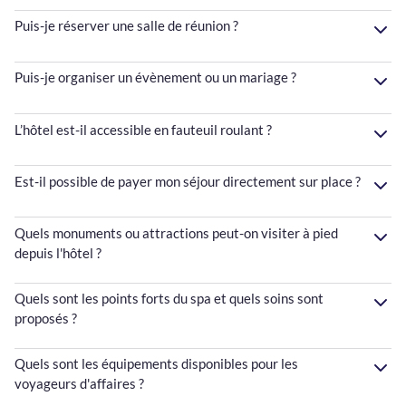
Puis-je réserver une salle de réunion ?
Puis-je organiser un évènement ou un mariage ?
L’hôtel est-il accessible en fauteuil roulant ?
Est-il possible de payer mon séjour directement sur place ?
Quels monuments ou attractions peut-on visiter à pied
depuis l'hôtel ?
Quels sont les points forts du spa et quels soins sont
proposés ?
Quels sont les équipements disponibles pour les
voyageurs d'affaires ?