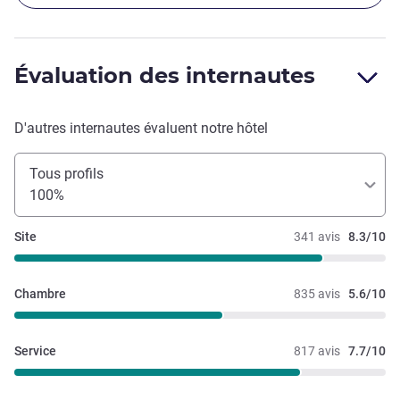
Évaluation des internautes
D'autres internautes évaluent notre hôtel
Tous profils
100%
Site
341 avis
8.3/10
Chambre
835 avis
5.6/10
Service
817 avis
7.7/10