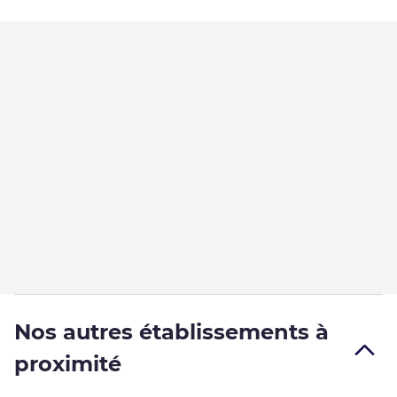
Nos autres établissements à
proximité