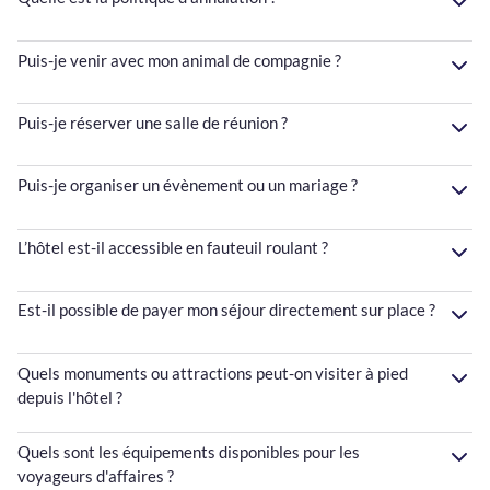
Puis-je venir avec mon animal de compagnie ?
Puis-je réserver une salle de réunion ?
Puis-je organiser un évènement ou un mariage ?
L’hôtel est-il accessible en fauteuil roulant ?
Est-il possible de payer mon séjour directement sur place ?
Quels monuments ou attractions peut-on visiter à pied
depuis l'hôtel ?
Quels sont les équipements disponibles pour les
voyageurs d'affaires ?