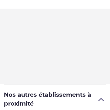
Nos autres établissements à
proximité