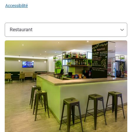
Accessibilité
Restaurant
Voir les détails