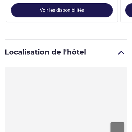
Voir les disponibilités
Localisation de l'hôtel