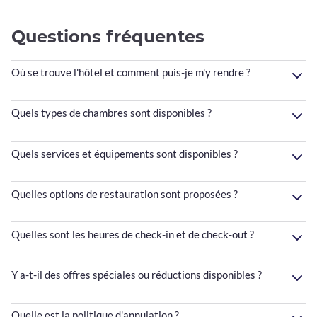
Questions fréquentes
Où se trouve l'hôtel et comment puis-je m'y rendre ?
Quels types de chambres sont disponibles ?
Quels services et équipements sont disponibles ?
Quelles options de restauration sont proposées ?
Quelles sont les heures de check-in et de check-out ?
Y a-t-il des offres spéciales ou réductions disponibles ?
Quelle est la politique d'annulation ?