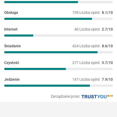
Obsługa
739 Liczba opinii
8.1/10
Internet
40 Liczba opinii
2.7/10
Śniadanie
424 Liczba opinii
8.6/10
Czystość
277 Liczba opinii
5.7/10
Jedzenie
147 Liczba opinii
7.9/10
Zarządzane przez