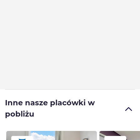
Inne nasze placówki w
pobliżu