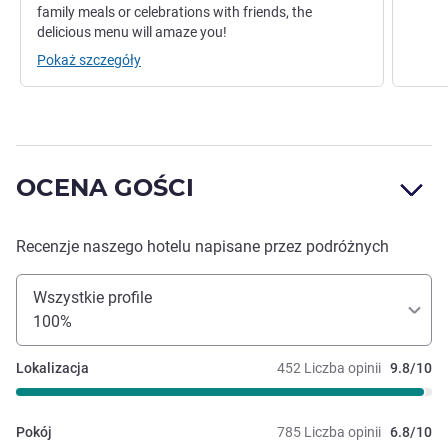
family meals or celebrations with friends, the
delicious menu will amaze you!
Pokaż szczegóły
OCENA GOŚCI
Recenzje naszego hotelu napisane przez podróżnych
Wszystkie profile
100%
Lokalizacja
452 Liczba opinii
9.8/10
Pokój
785 Liczba opinii
6.8/10