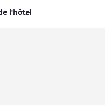
de l'hôtel