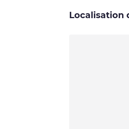
Localisation 