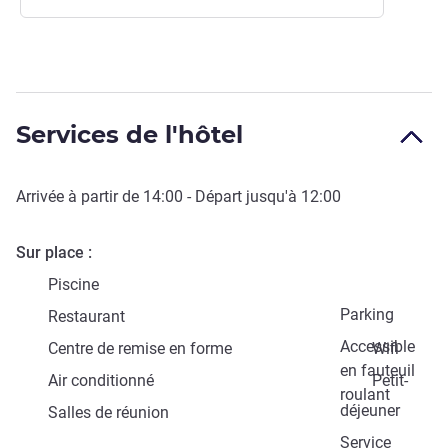
Services de l'hôtel
Arrivée à partir de
14:00
- Départ jusqu'à
12:00
Sur place
Piscine
Parking
Restaurant
Accessible
Centre de remise en forme
Wifi
en fauteuil
Air conditionné
Petit-
roulant
déjeuner
Salles de réunion
Service