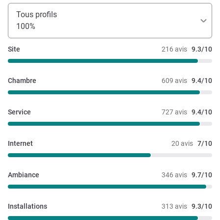
Tous profils
100%
Site
216 avis
9.3/10
Chambre
609 avis
9.4/10
Service
727 avis
9.4/10
Internet
20 avis
7/10
Ambiance
346 avis
9.7/10
Installations
313 avis
9.3/10