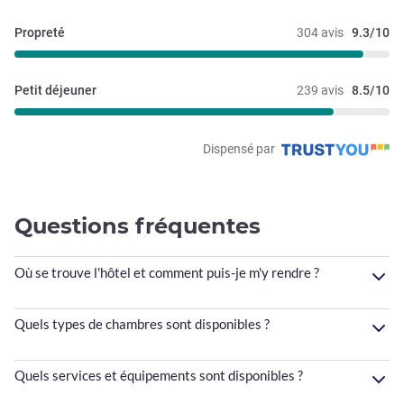
Propreté
304 avis
9.3/10
Petit déjeuner
239 avis
8.5/10
Dispensé par
Questions fréquentes
Où se trouve l'hôtel et comment puis-je m'y rendre ?
Quels types de chambres sont disponibles ?
Quels services et équipements sont disponibles ?