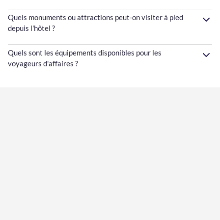
Quels monuments ou attractions peut-on visiter à pied
depuis l'hôtel ?
Quels sont les équipements disponibles pour les
voyageurs d'affaires ?