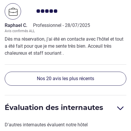
Note Avis clients 5.0/5
Raphael C.
Professionnel -
28/07/2025
Avis confirmés ALL
Dès ma réservation, j'ai été en contacte avec l'hôtel et tout
a été fait pour que je me sente très bien. Acceuil très
chaleureux et staff souriant .
Nos 20 avis les plus récents
Évaluation des internautes
D'autres internautes évaluent notre hôtel