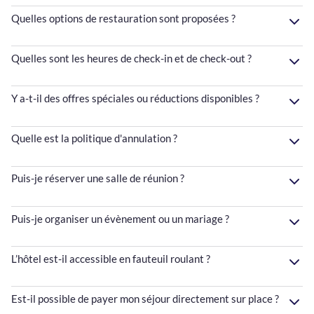
Quelles options de restauration sont proposées ?
Quelles sont les heures de check-in et de check-out ?
Y a-t-il des offres spéciales ou réductions disponibles ?
Quelle est la politique d'annulation ?
Puis-je réserver une salle de réunion ?
Puis-je organiser un évènement ou un mariage ?
L’hôtel est-il accessible en fauteuil roulant ?
Est-il possible de payer mon séjour directement sur place ?