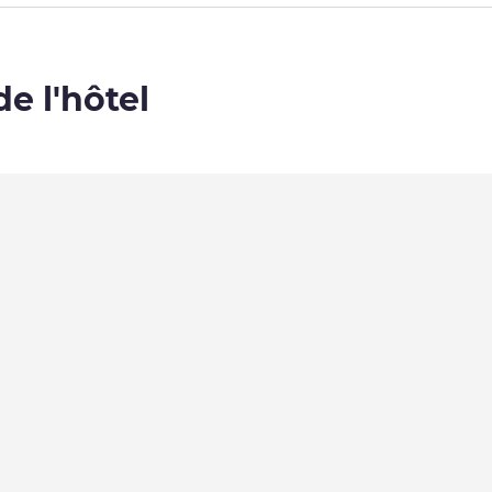
de l'hôtel