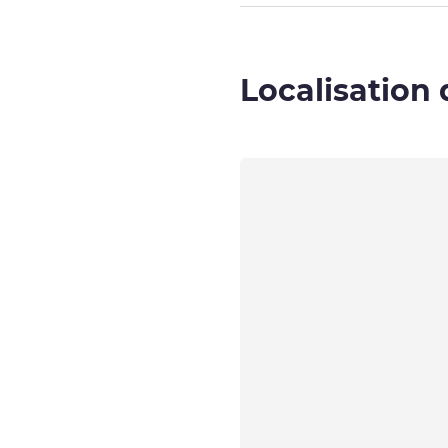
Localisation 