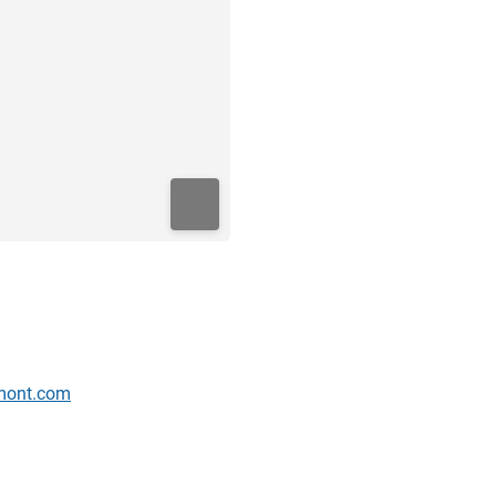
rmont.com