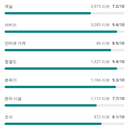
객실
2,973 리뷰
7.2/10
서비스
3,283 리뷰
9.4/10
인터넷 가격
46 리뷰
8.9/10
청결도
1,327 리뷰
9.4/10
분위기
1,166 리뷰
9.3/10
편의 시설
1,112 리뷰
7.7/10
조식
972 리뷰
8.1/10