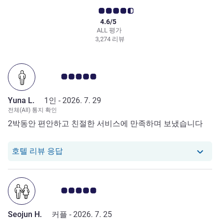
4.6/5
ALL 평가
3,274 리뷰
고객 평점 5.0/5
Yuna L.
1인 -
2026. 7. 29
전체(All) 통지 확인
2박동안 편안하고 친절한 서비스에 만족하며 보냈습니다
당 호텔에서는 Yuna L.로부터의 리뷰에 응
호텔 리뷰 응답
고객 평점 5.0/5
Seojun H.
커플 -
2026. 7. 25