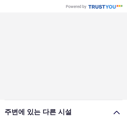
Powered by
주변에 있는 다른 시설