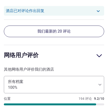
我们酒店已对 Zhaoyang X. 的评论
酒店已对评论作出回复
我们最新的 20 评论
网络用户评价
其他网络用户评价我们的酒店
所有档案
100%
位置
194 评论
9.2/10