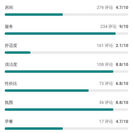
房间
276 评论
4.7/10
服务
234 评论
9/10
舒适度
161 评论
2.1/10
清洁度
108 评论
8.8/10
性价比
73 评论
6.8/10
氛围
36 评论
8.8/10
早餐
17 评论
4.7/10