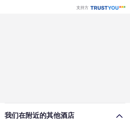
支持方
我们在附近的其他酒店