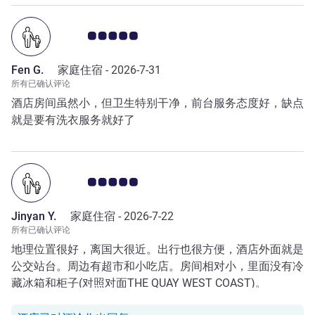
客户意见评级 5.0/5
Fen G.
家庭住宿 -
2026-7-31
所有已确认评论
酒店房间虽然小，但卫生特别干净，前台服务态度好，缺点
就是要有洗衣服务就好了
客户意见评级 5.0/5
Jinyan Y.
家庭住宿 -
2026-7-22
所有已确认评论
地理位置很好，离国大很近。出行也很方便，酒店外面就是
公交站台。周边有超市和小吃店。房间相对小，里面没有冷
藏冰箱和柜子(对照对面THE QUAY WEST COAST)。