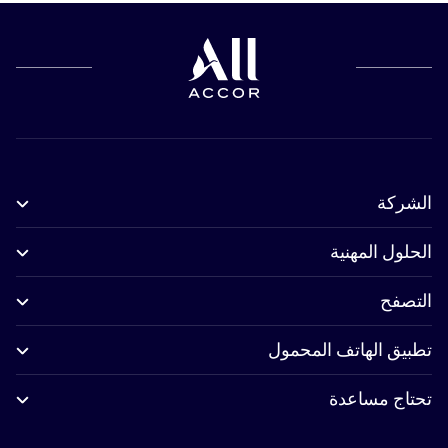
الشركة
الحلول المهنية
التصفح
تطبيق الهاتف المحمول
تحتاج مساعدة