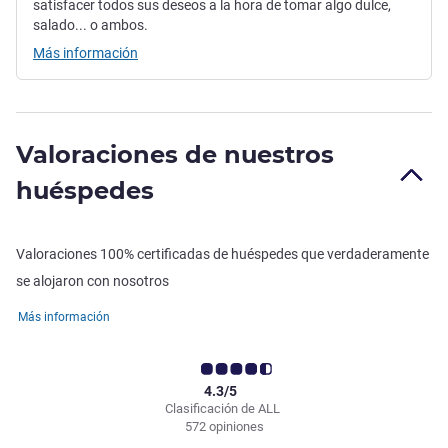
satisfacer todos sus deseos a la hora de tomar algo dulce,
salado... o ambos.
Más información
Valoraciones de nuestros
huéspedes
Valoraciones 100% certificadas de huéspedes que verdaderamente
se alojaron con nosotros
Más información
4.3/5
Clasificación de ALL
572 opiniones