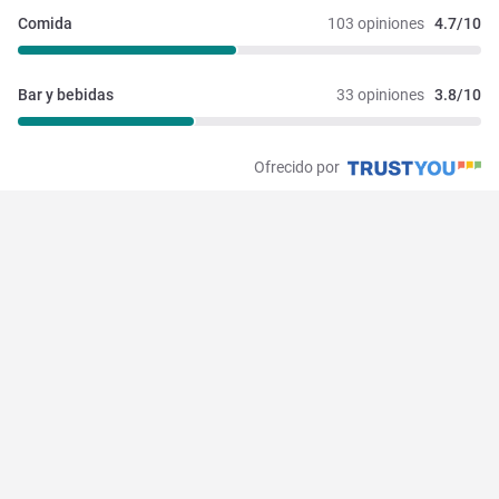
Comida
103 opiniones
4.7/10
Bar y bebidas
33 opiniones
3.8/10
Ofrecido por