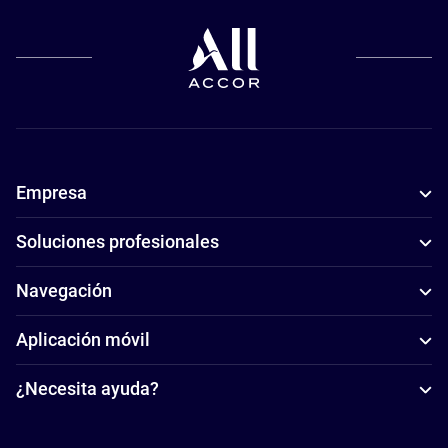
Empresa
Soluciones profesionales
Navegación
Aplicación móvil
¿Necesita ayuda?