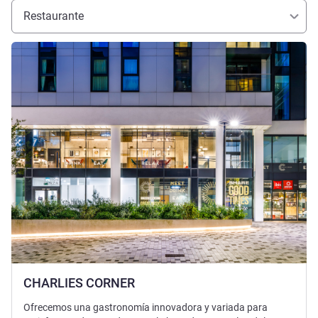
Restaurante
Más información
CHARLIES CORNER
Ofrecemos una gastronomía innovadora y variada para