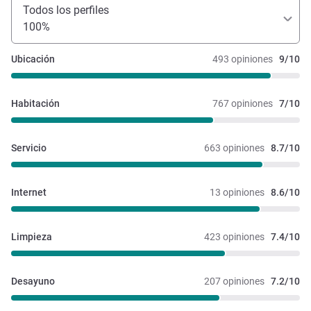
Todos los perfiles
100%
Ubicación
493 opiniones
9/10
Habitación
767 opiniones
7/10
Servicio
663 opiniones
8.7/10
Internet
13 opiniones
8.6/10
Limpieza
423 opiniones
7.4/10
Desayuno
207 opiniones
7.2/10