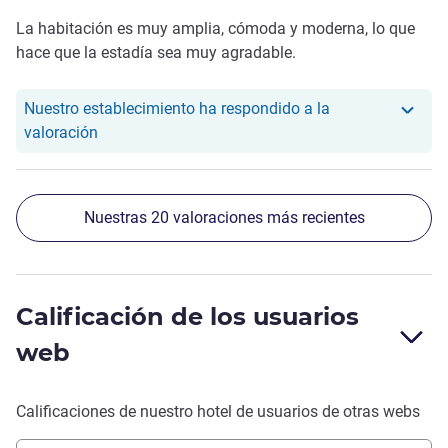
La habitación es muy amplia, cómoda y moderna, lo que
hace que la estadía sea muy agradable.
Nuestro establecimiento ha respondido a la
Nuestro hotel ha respondido a la valoración de Cl
valoración
Nuestras 20 valoraciones más recientes
Calificación de los usuarios
web
Calificaciones de nuestro hotel de usuarios de otras webs