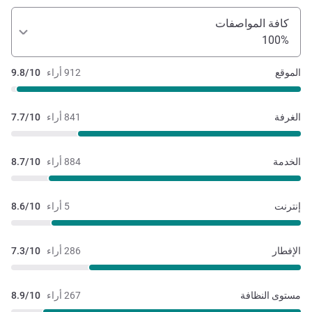
كافة المواصفات
100%
الموقع
912 أراء
9.8/10
الغرفة
841 أراء
7.7/10
الخدمة
884 أراء
8.7/10
إنترنت
5 أراء
8.6/10
الإفطار
286 أراء
7.3/10
مستوى النظافة
267 أراء
8.9/10