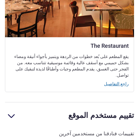
The Restaurant
يقع المطعم على بُعد خطوات من الردهة ويتميز بأجواء أنيقة ومضاء
بشكل حميمي مع أسقف عالية وقائمة موسيقية تتناسب معه. من
الفجر حتى الغسق، يقدم المطعم وجبات وأطباقًا لذيذة لتبقيك على
تواصل.
راجع التفاصيل
تقييم مستخدم الموقع
تقييمات فنادقنا من مستخدمين آخرين