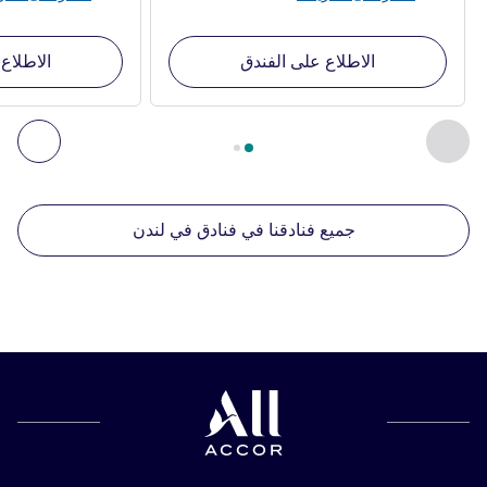
الاطلاع على الفندق
الاطلاع
الصفحة
1
من
2
, منشآتنا الأخرى القريبة 1 :, منشآتنا الأخرى القريبة 2 :, منشآتنا الأخرى القريبة 3 :, منشآتنا الأخرى القريبة 4 :
السابق - منشآتنا الأخرى القريبة
التال
جميع فنادقنا في فنادق في لندن