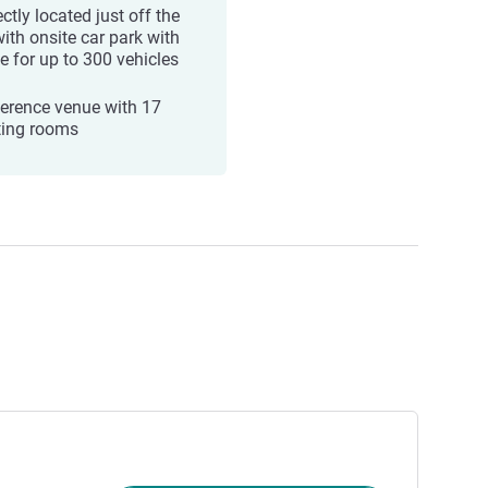
ctly located just off the
ith onsite car park with
e for up to 300 vehicles
erence venue with 17
ing rooms