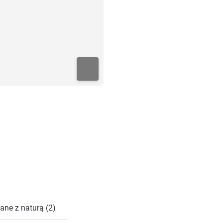
ane z naturą (2)