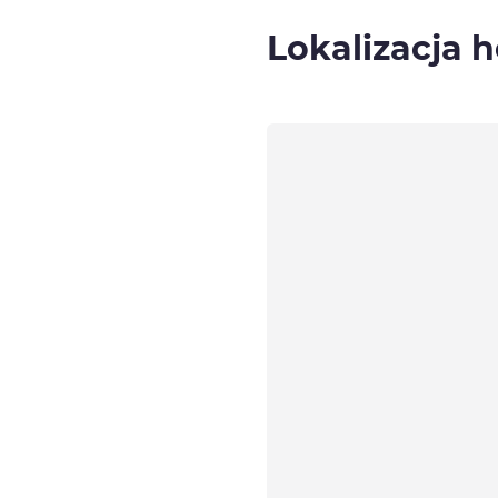
Lokalizacja h