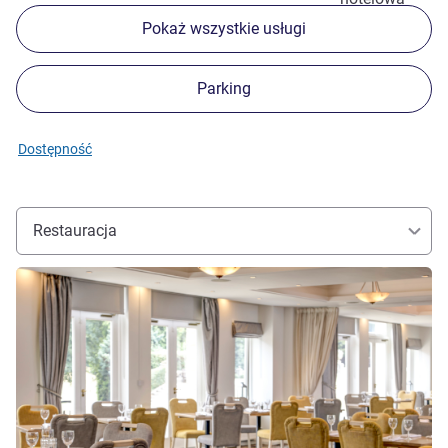
Pokaż wszystkie usługi
Parking
Dostępność
Restauracja
Pokaż szczegóły