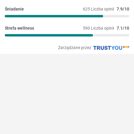
Śniadanie
625 Liczba opinii
7.9/10
Strefa wellness
590 Liczba opinii
7.1/10
Zarządzane przez