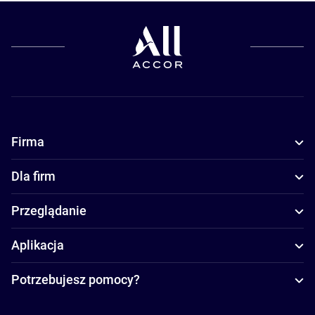
Firma
Dla firm
Przeglądanie
Aplikacja
Potrzebujesz pomocy?