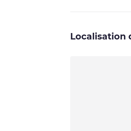
Localisation 