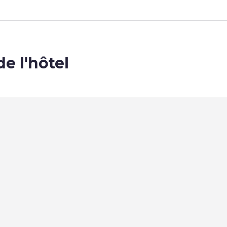
de l'hôtel