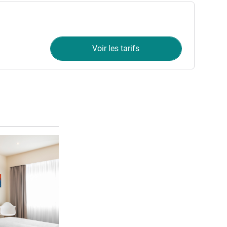
Voir les tarifs
Voir les détails