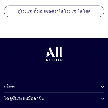
ดูโรงแรมทั้งหมดของเราใน โรงแรมใน โซล
บริษัท
โซลูชันระดับมืออาชีพ