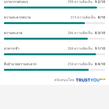
บรรยากาศรอบๆ
359 ความคิดเห็น
9.2/10
ความสะดวกสบาย
315 ความคิดเห็น
8/10
ความสะอาด
286 ความคิดเห็น
8.3/10
อาหารเช้า
284 ความคิดเห็น
9.1/10
สิ่งอำนวยความสะดวก
254 ความคิดเห็น
8.4/10
สนับสนุนโดย