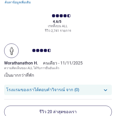
ค้นหาข้อมูลเพิ่มเติม
4.6/5
เรทติ้งบน ALL
รีวิว 2,741 รายการ
คะแนนความคิดเห็นจากแขก 4.5/5
Worathanathon H.
คนเดียว -
11/11/2025
ความคิดเห็นของ ALL ได้รับการยืนยันแล้ว
เป็นมากกว่าที่พัก
โรงแรมของเราได้ตอ
โรงแรมของเราได้ตอบคำวิจารณ์ จาก {0}
รีวิว 20 ล่าสุดของเรา