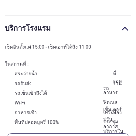
บริการโรงแรม
เช็คอินตั้งแต่
15:00
- เช็คเอาท์ได้ถึง
11:00
ในสถานที่
สระว่ายน้ำ
ที่
จอด
รถรับส่ง
ร้าน
รถ
อาหาร
รถเข็นเข้าถึงได้
ฟิตเนส
Wi-Fi
เซ็นเตอร์
เครื่อง
อาหารเช้า
ห้อง
ปรับ
ประชุม
พื้นที่ปลอดบุหรี่ 100%
อากาศ
บริการใน