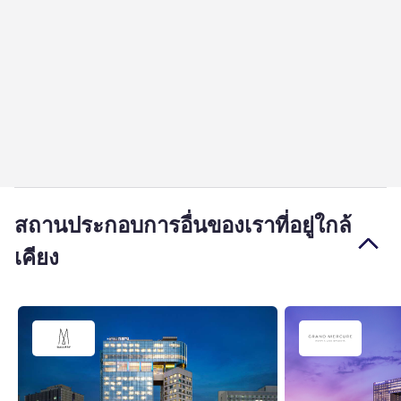
สถานประกอบการอื่นของเราที่อยู่ใกล้
เคียง