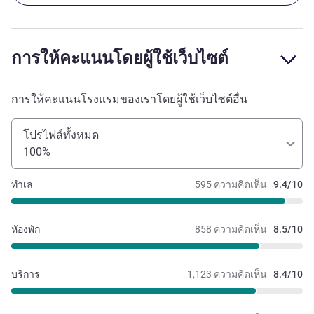
การให้คะแนนโดยผู้ใช้เว็บไซต์
การให้คะแนนโรงแรมของเราโดยผู้ใช้เว็บไซต์อื่น
โปรไฟล์ทั้งหมด
100%
ทำเล
595 ความคิดเห็น
9.4/10
หัองพัก
858 ความคิดเห็น
8.5/10
บริการ
1,123 ความคิดเห็น
8.4/10