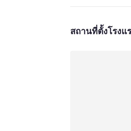
สถานที่ตั้งโรงแ