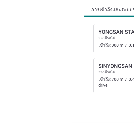
การเข้าถึงและระบบข
YONGSAN STA
สถานีรถไฟ
เข้าถึง:
300
m
/
0.
SINYONGSAN 
สถานีรถไฟ
เข้าถึง:
700
m
/
0.
drive