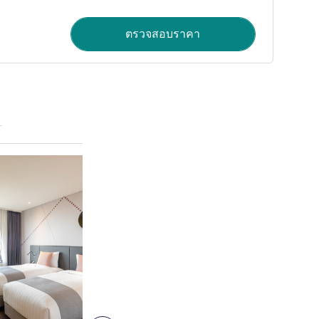
ตรวจสอบราคา
ดูรายละเอียด