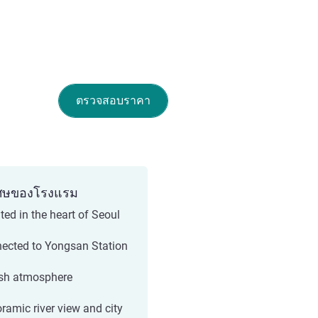
ตรวจสอบราคา
ศษของโรงแรม
ted in the heart of Seoul
ected to Yongsan Station
ish atmosphere
ramic river view and city