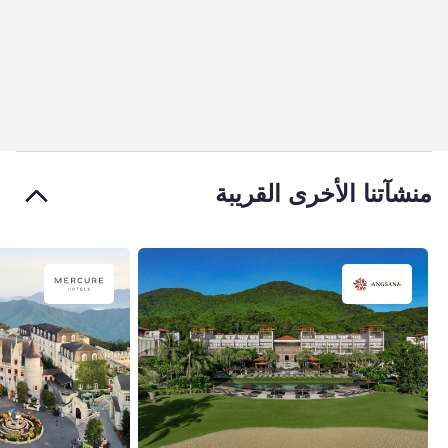
منشآتنا الأخرى القريبة