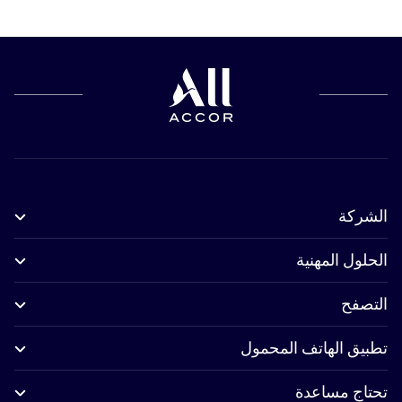
الشركة
الحلول المهنية
التصفح
تطبيق الهاتف المحمول
تحتاج مساعدة