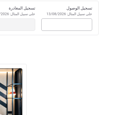
احجز في هذا الفندق
تسجيل الوصول
تسجيل المغادرة
على سبيل المثال: 13/08/2026
على سبيل المثال: 13/08/2026
راجع التفاصيل