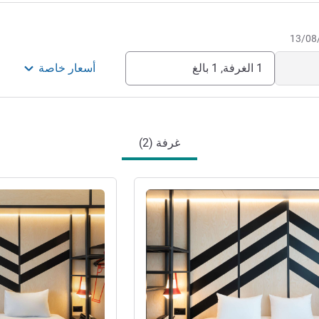
1 الغرفة, 1 بالغ
أسعار خاصة
غرفة (2)
راجع التفاصيل