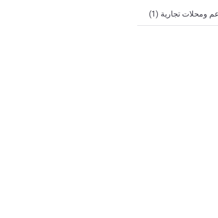
 ومحلات تجارية (1)