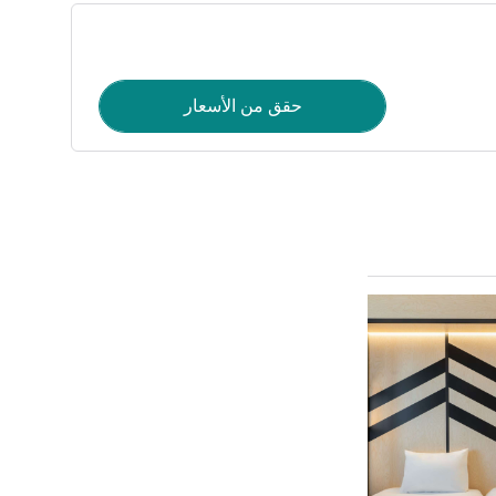
حقق من الأسعار