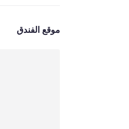
موقع الفندق