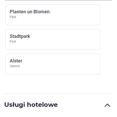
Planten un Blomen
Park
Stadtpark
Park
Alster
Jezioro
Usługi hotelowe