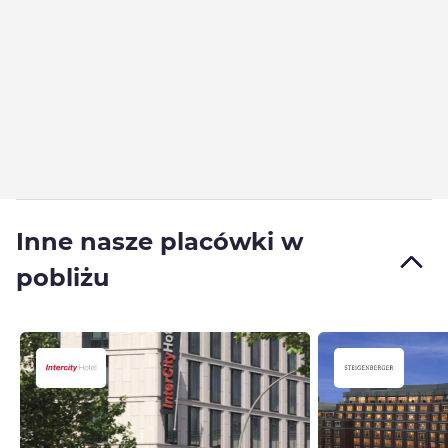
Inne nasze placówki w
pobliżu