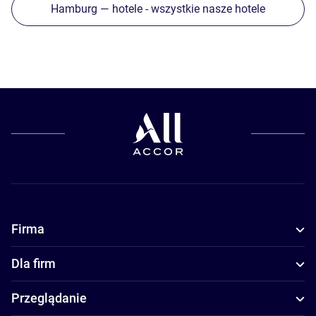
Hamburg — hotele - wszystkie nasze hotele
Firma
Dla firm
Przeglądanie