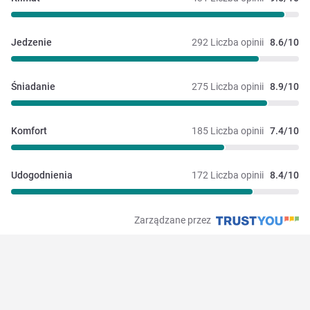
Jedzenie
292 Liczba opinii
8.6/10
Śniadanie
275 Liczba opinii
8.9/10
Komfort
185 Liczba opinii
7.4/10
Udogodnienia
172 Liczba opinii
8.4/10
Zarządzane przez