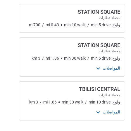
STATION SQUARE
محطة قطارات
ولوج:
drive
5
min
/
walk
10
min
0.43
mi
/
700
m
STATION SQUARE
محطة قطارات
ولوج:
drive
5
min
/
walk
30
min
1.86
mi
/
3
km
المواصلات
TBILISI CENTRAL
محطة قطارات
ولوج:
drive
10
min
/
walk
30
min
1.86
mi
/
3
km
المواصلات