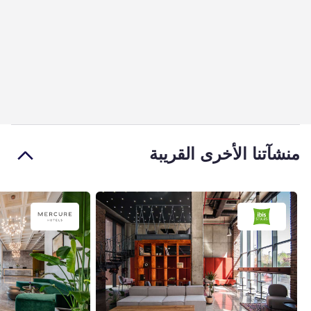
منشآتنا الأخرى القريبة