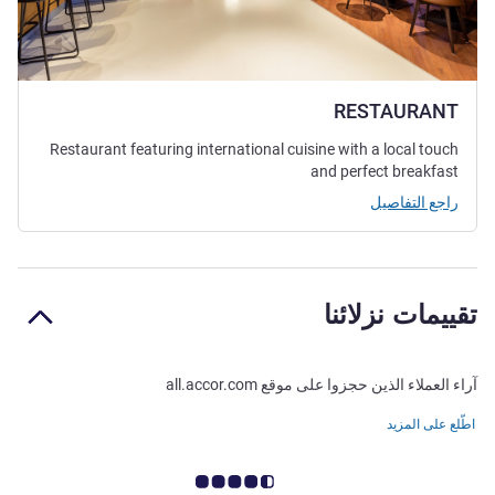
RESTAURANT
Restaurant featuring international cuisine with a local touch
and perfect breakfast
راجع التفاصيل
تقييمات نزلائنا
آراء العملاء الذين حجزوا على موقع all.accor.com
اطّلع على المزيد