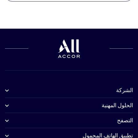
الشركة
الحلول المهنية
التصفح
تطبيق الهاتف المحمول