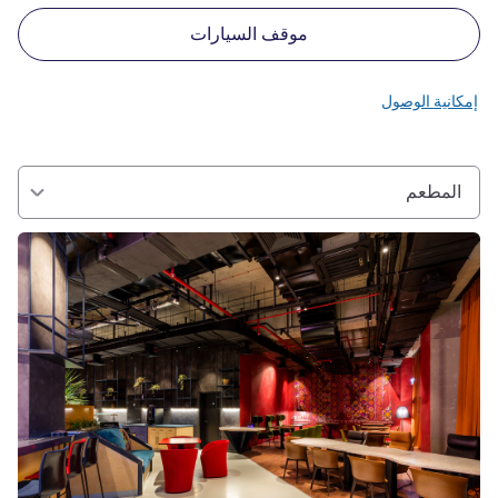
موقف السيارات
إمكانية الوصول
المطعم
راجع التفاصيل