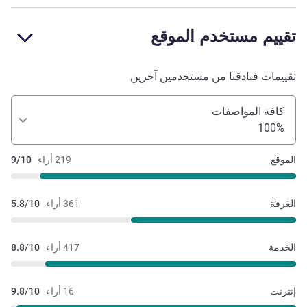
تقييم مستخدم الموقع
تقييمات فنادقنا من مستخدمين آخرين
كافة المواصفات
100%
الموقع
219 أراء
9/10
الغرفة
361 أراء
5.8/10
الخدمة
417 أراء
8.8/10
إنترنت
16 أراء
9.8/10