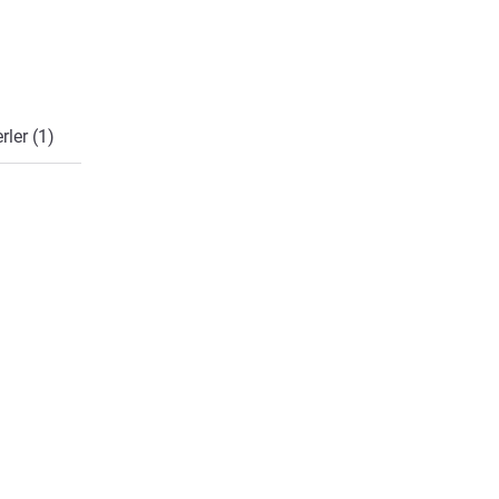
rler (1)