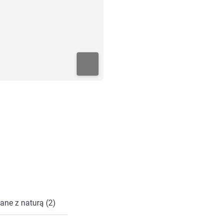
ane z naturą (2)