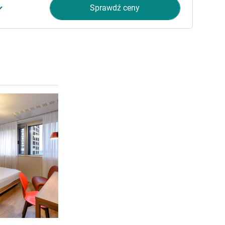
Sprawdź ceny