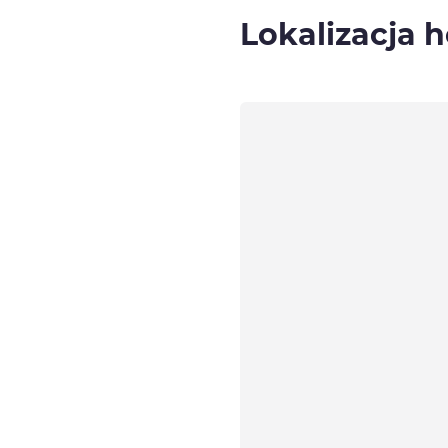
Lokalizacja h