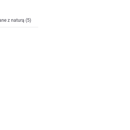
ne z naturą (5)