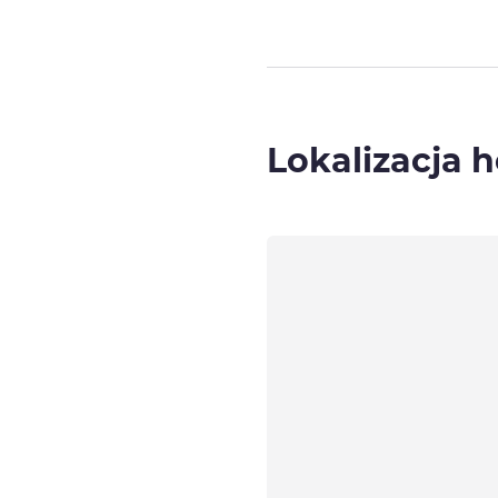
Lokalizacja h