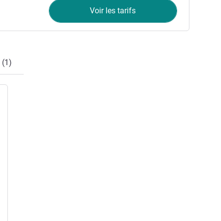
Voir les tarifs
 (1)