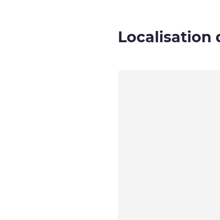
Localisation 