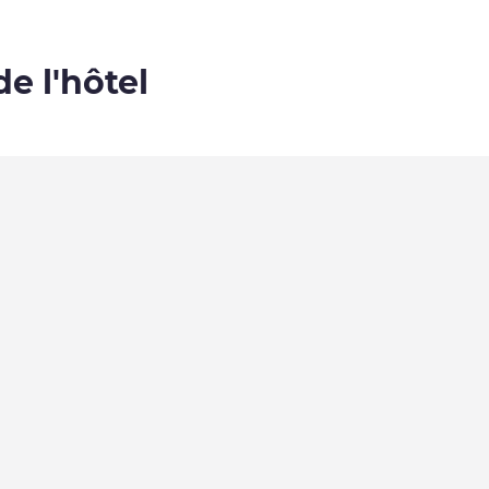
de l'hôtel