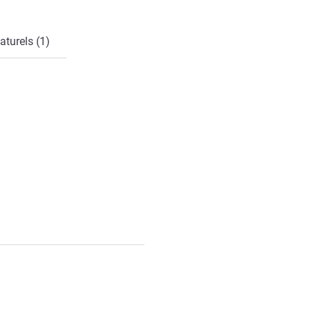
aturels (1)