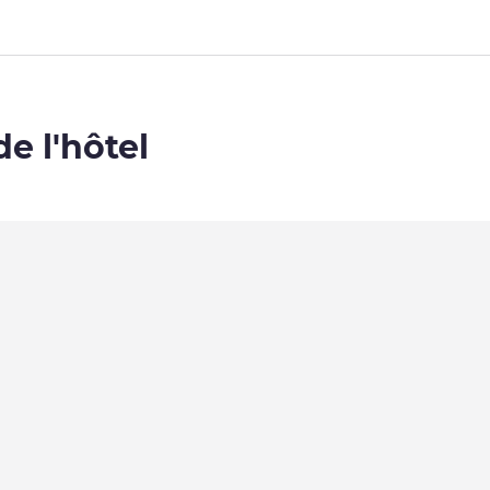
de l'hôtel