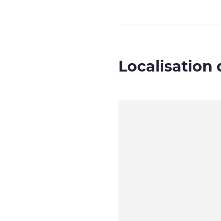
Localisation 