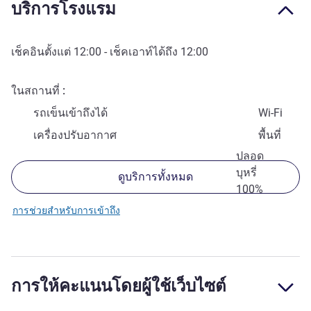
บริการโรงแรม
เช็คอินตั้งแต่
12:00
- เช็คเอาท์ได้ถึง
12:00
ในสถานที่
รถเข็นเข้าถึงได้
Wi-Fi
เครื่องปรับอากาศ
พื้นที่
ปลอด
บุหรี่
ดูบริการทั้งหมด
100%
การช่วยสำหรับการเข้าถึง
การให้คะแนนโดยผู้ใช้เว็บไซต์