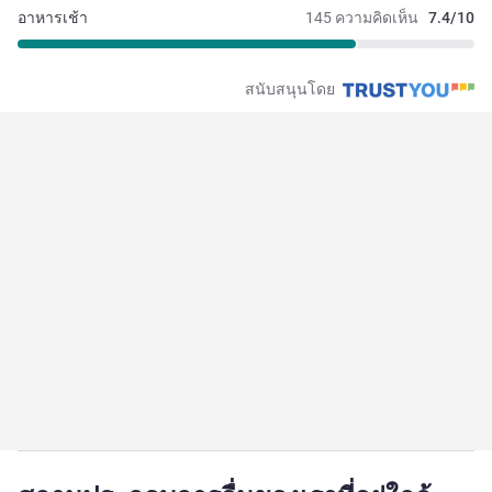
อาหารเช้า
145 ความคิดเห็น
7.4/10
สนับสนุนโดย