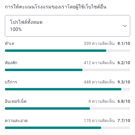
การให้คะแนนโรงแรมของเราโดยผู้ใช้เว็บไซต์อื่น
โปรไฟล์ทั้งหมด
100%
ทำเล
339 ความคิดเห็น
8.1/10
หัองพัก
412 ความคิดเห็น
6.2/10
บริการ
448 ความคิดเห็น
9.3/10
อินเทอร์เน็ต
8 ความคิดเห็น
6.8/10
ความสะอาด
170 ความคิดเห็น
7.7/10