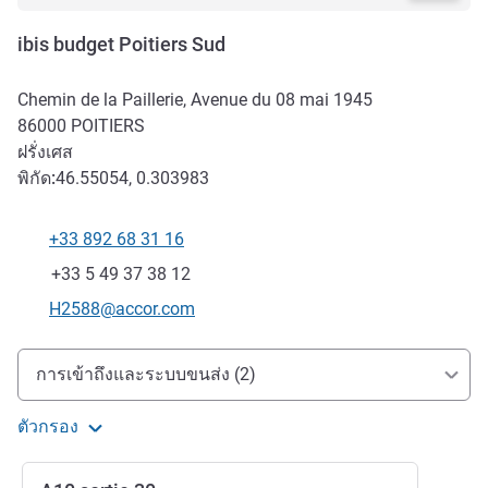
ibis budget Poitiers Sud
Chemin de la Paillerie, Avenue du 08 mai 1945
86000
POITIERS
ฝรั่งเศส
พิกัด:
46.55054, 0.303983
+33 892 68 31 16
โทรศัพท์
แฟกซ์
+33 5 49 37 38 12
อีเมลติดต่อ
H2588@accor.com
การเข้าถึงและการเดินทาง
การเข้าถึงและระบบขนส่ง (2)
ตัวกรอง