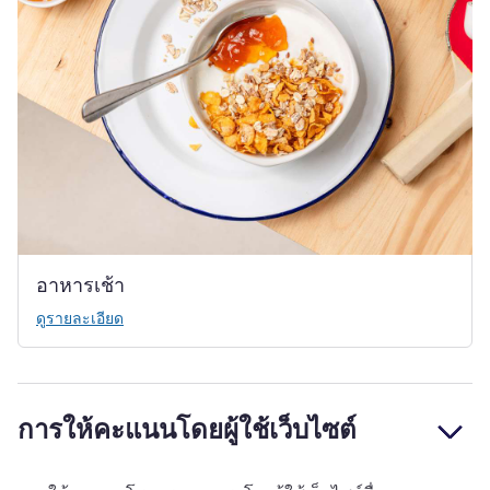
อาหารเช้า
ดูรายละเอียด
การให้คะแนนโดยผู้ใช้เว็บไซต์