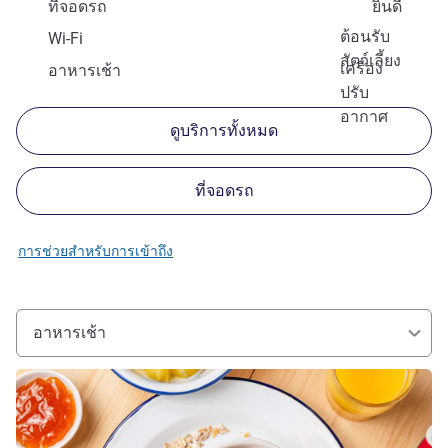
ที่จอดรถ
ยินดี
ต้อนรับ
Wi-Fi
สัตว์เลี้ยง
เครื่อง
อาหารเช้า
ปรับ
อากาศ
ดูบริการทั้งหมด
ที่จอดรถ
การช่วยสำหรับการเข้าถึง
อาหารเช้า
ดูรายละเอียด