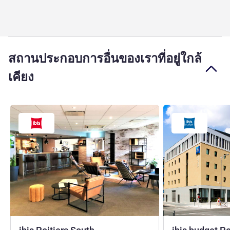
สถานประกอบการอื่นของเราที่อยู่ใกล้
เคียง
3 ดาว