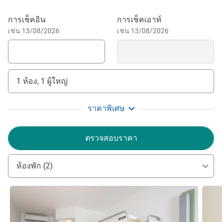
จองโรงแรมนี้
การเช็คอิน
การเช็คเอาท์
เช่น 13/08/2026
เช่น 13/08/2026
1 ห้อง, 1 ผู้ใหญ่
ราคาพิเศษ
ตรวจสอบราคา
ห้องพัก (2)
ดูรายละเอียด
ดูรายล