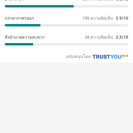
บรรยากาศรอบๆ
106 ความคิดเห็น
2.9/10
สิ่งอำนวยความสะดวก
68 ความคิดเห็น
2.3/10
สนับสนุนโดย