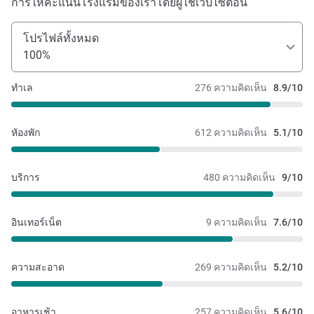
การให้คะแนนโรงแรมของเราโดยผู้ใช้เว็บไซต์อื่น
โปรไฟล์ทั้งหมด
100%
ทำเล
276 ความคิดเห็น
8.9/10
หัองพัก
612 ความคิดเห็น
5.1/10
บริการ
480 ความคิดเห็น
9/10
อินเทอร์เน็ต
9 ความคิดเห็น
7.6/10
ความสะอาด
269 ความคิดเห็น
5.2/10
อาหารเช้า
257 ความคิดเห็น
5.6/10