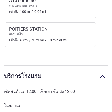
A10 sortie 30
ทางออกจากทางหลวง
เข้าถึง:
100
m
/
0.06
mi
POITIERS STATION
สถานีรถไฟ
เข้าถึง:
6
km
/
3.73
mi
10
min
drive
บริการโรงแรม
เช็คอินตั้งแต่
12:00
- เช็คเอาท์ได้ถึง
12:00
ในสถานที่