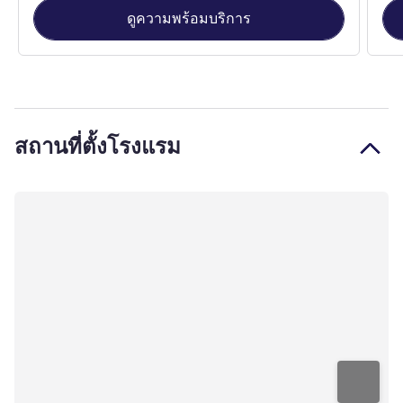
ดูความพร้อมบริการ
สถานที่ตั้งโรงแรม