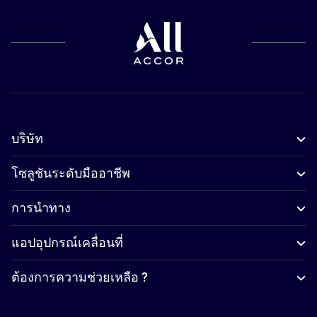
บริษัท
โซลูชันระดับมืออาชีพ
การนำทาง
แอปอุปกรณ์เคลื่อนที่
ต้องการความช่วยเหลือ ?