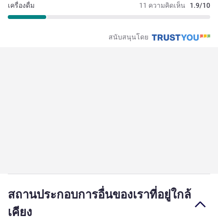
เครื่องดื่ม
11 ความคิดเห็น
1.9/10
สนับสนุนโดย
สถานประกอบการอื่นของเราที่อยู่ใกล้
เคียง