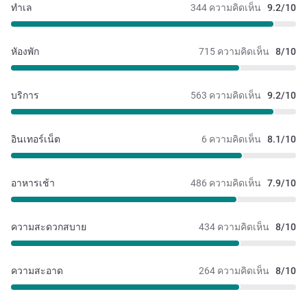
ทำเล
344 ความคิดเห็น
9.2/10
หัองพัก
715 ความคิดเห็น
8/10
บริการ
563 ความคิดเห็น
9.2/10
อินเทอร์เน็ต
6 ความคิดเห็น
8.1/10
อาหารเช้า
486 ความคิดเห็น
7.9/10
ความสะดวกสบาย
434 ความคิดเห็น
8/10
ความสะอาด
264 ความคิดเห็น
8/10