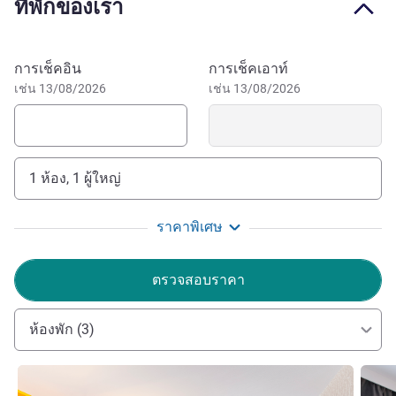
ที่พักของเรา
จองโรงแรมนี้
การเช็คอิน
การเช็คเอาท์
เช่น 13/08/2026
เช่น 13/08/2026
1 ห้อง, 1 ผู้ใหญ่
ราคาพิเศษ
ตรวจสอบราคา
ห้องพัก (3)
ดูรายละเอียด
ดูรายล