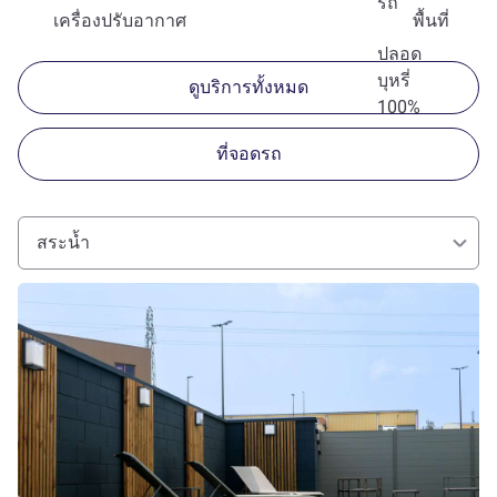
รถ
เครื่องปรับอากาศ
พื้นที่
ปลอด
บุหรี่
ดูบริการทั้งหมด
100%
ที่จอดรถ
สระน้ำ
ดูรายละเอียด