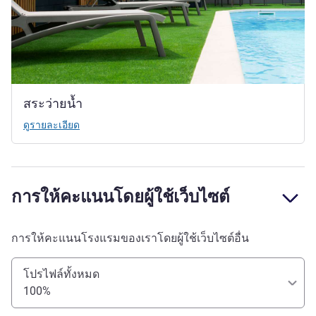
สระว่ายน้ำ
ดูรายละเอียด
การให้คะแนนโดยผู้ใช้เว็บไซต์
การให้คะแนนโรงแรมของเราโดยผู้ใช้เว็บไซต์อื่น
โปรไฟล์ทั้งหมด
100%