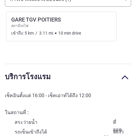
GARE TGV POITIERS
สถานีรถไฟ
เข้าถึง:
5
km
/
3.11
mi
10
min
drive
บริการโรงแรม
เช็คอินตั้งแต่
16:00
- เช็คเอาท์ได้ถึง
12:00
ในสถานที่
สระว่ายน้ำ
ที่
จอด
รถเข็นเข้าถึงได้
Wi-Fi