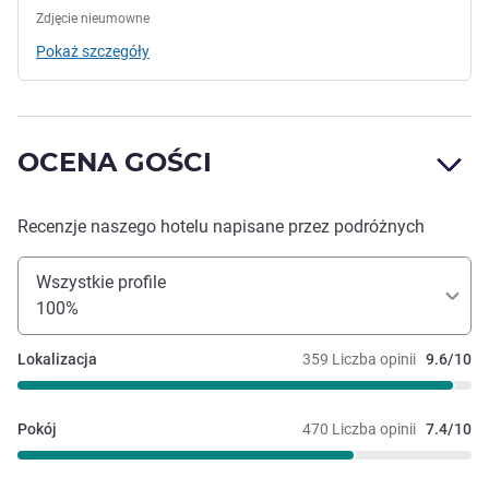
Zdjęcie nieumowne
Pokaż szczegóły
OCENA GOŚCI
Recenzje naszego hotelu napisane przez podróżnych
Wszystkie profile
100%
Lokalizacja
359 Liczba opinii
9.6/10
Pokój
470 Liczba opinii
7.4/10