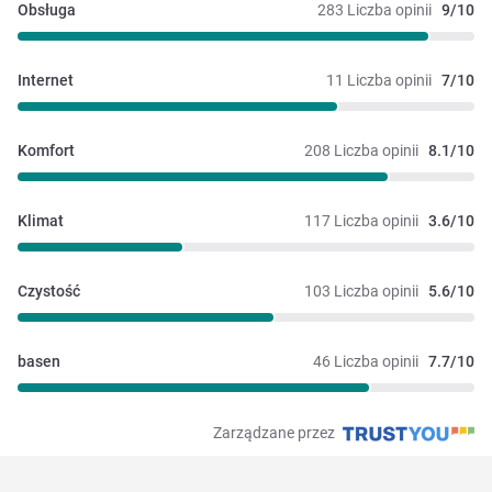
Obsługa
283 Liczba opinii
9/10
Internet
11 Liczba opinii
7/10
Komfort
208 Liczba opinii
8.1/10
Klimat
117 Liczba opinii
3.6/10
Czystość
103 Liczba opinii
5.6/10
basen
46 Liczba opinii
7.7/10
Zarządzane przez