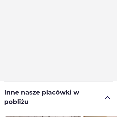
Inne nasze placówki w
pobliżu