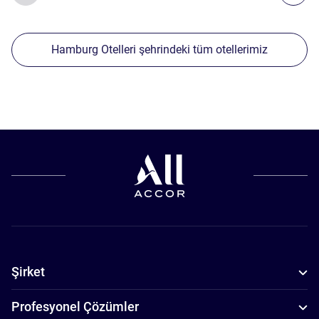
Hamburg Otelleri şehrindeki tüm otellerimiz
Şirket
Profesyonel Çözümler