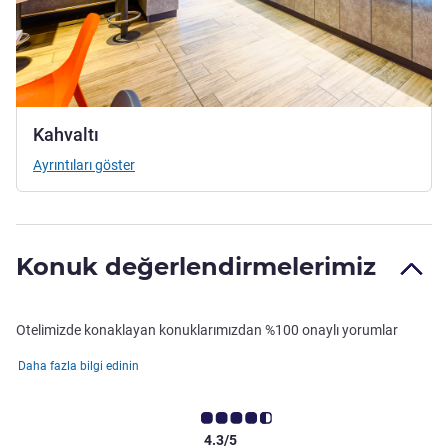
Kahvaltı
Ayrıntıları göster
Konuk değerlendirmelerimiz
Otelimizde konaklayan konuklarımızdan %100 onaylı yorumlar
Daha fazla bilgi edinin
4.3/5