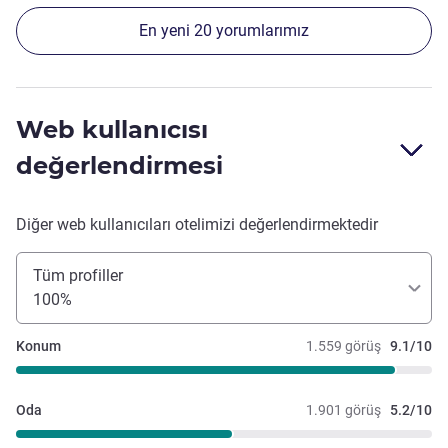
En yeni 20 yorumlarımız
Web kullanıcısı
değerlendirmesi
Diğer web kullanıcıları otelimizi değerlendirmektedir
Tüm profiller
100%
Konum
1.559 görüş
9.1/10
Oda
1.901 görüş
5.2/10