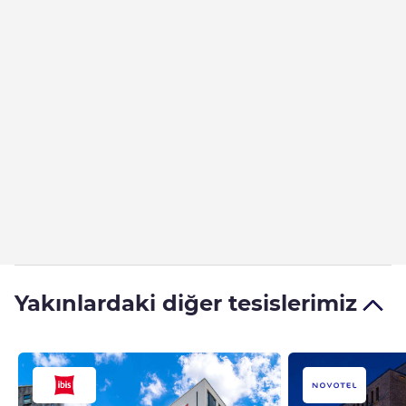
Yakınlardaki diğer tesislerimiz