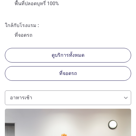
พื้นที่ปลอดบุหรี่ 100%
ใกล้กับโรงแรม
ที่จอดรถ
ดูบริการทั้งหมด
ที่จอดรถ
อาหารเช้า
ดูรายละเอียด