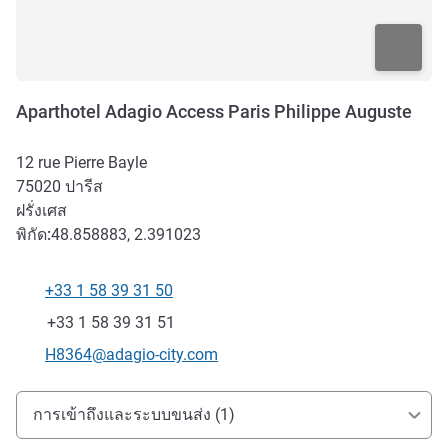
Aparthotel Adagio Access Paris Philippe Auguste
12 rue Pierre Bayle
75020
ปารีส
ฝรั่งเศส
พิกัด:
48.858883, 2.391023
+33 1 58 39 31 50
โทรศัพท์
แฟกซ์
+33 1 58 39 31 51
อีเมลติดต่อ
H8364@adagio-city.com
การเข้าถึงและการเดินทาง
การเข้าถึงและระบบขนส่ง (1)