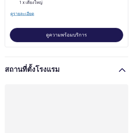
เครื่องนอน
1 x เตียงใหญ่
ดูรายละเอียด
ดูความพร้อมบริการ
สถานที่ตั้งโรงแรม