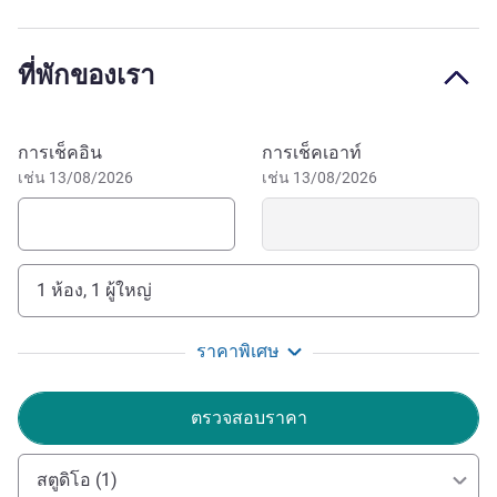
ที่พักของเรา
จองโรงแรมนี้
การเช็คอิน
การเช็คเอาท์
เช่น 13/08/2026
เช่น 13/08/2026
1 ห้อง, 1 ผู้ใหญ่
ราคาพิเศษ
ตรวจสอบราคา
สตูดิโอ (1)