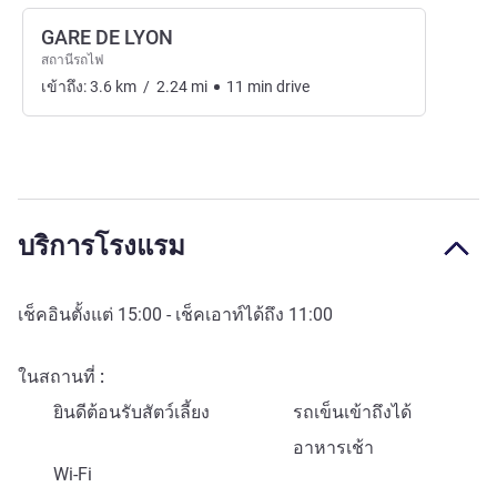
GARE DE LYON
สถานีรถไฟ
เข้าถึง:
3.6
km
/
2.24
mi
11
min
drive
บริการโรงแรม
เช็คอินตั้งแต่
15:00
- เช็คเอาท์ได้ถึง
11:00
ในสถานที่
ยินดีต้อนรับสัตว์เลี้ยง
รถเข็นเข้าถึงได้
อาหารเช้า
Wi-Fi