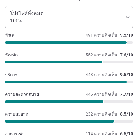
โปรไฟล์ทั้งหมด
100%
ทำเล
491 ความคิดเห็น
9.5/10
หัองพัก
552 ความคิดเห็น
7.6/10
บริการ
448 ความคิดเห็น
9.5/10
ความสะดวกสบาย
446 ความคิดเห็น
7.7/10
ความสะอาด
232 ความคิดเห็น
8.5/10
อาหารเช้า
114 ความคิดเห็น
6.5/10