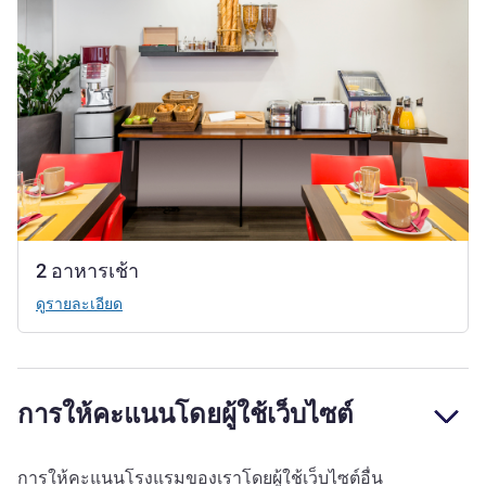
2 อาหารเช้า
ดูรายละเอียด
การให้คะแนนโดยผู้ใช้เว็บไซต์
การให้คะแนนโรงแรมของเราโดยผู้ใช้เว็บไซต์อื่น