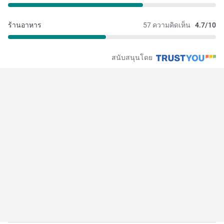
ร้านอาหาร
57 ความคิดเห็น
4.7/10
สนับสนุนโดย