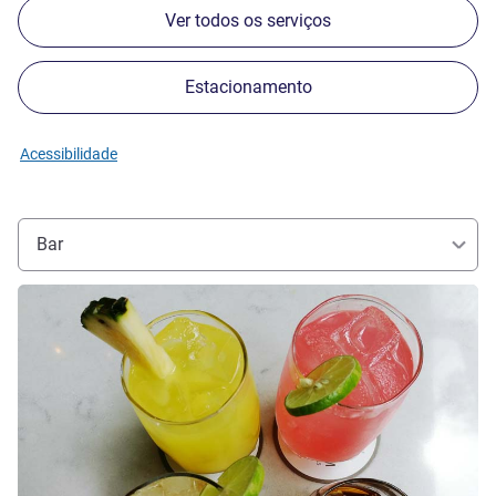
Ver todos os serviços
Estacionamento
Acessibilidade
Bar
Ver detalhes