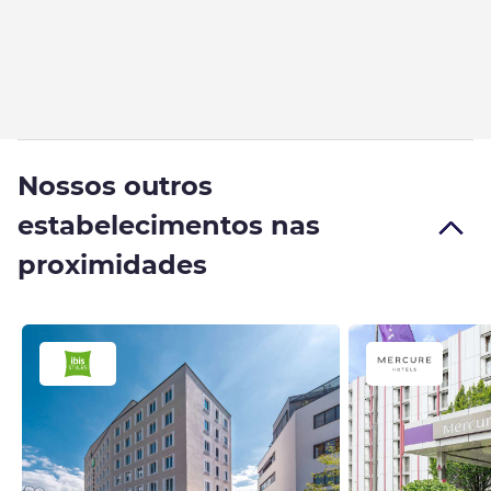
Nossos outros
estabelecimentos nas
proximidades