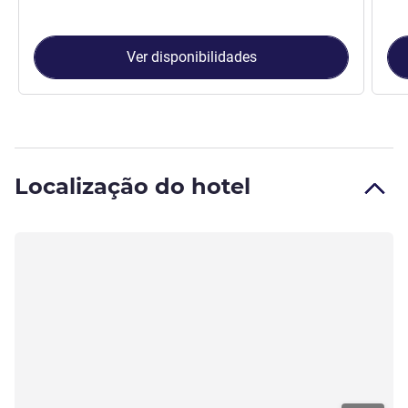
Ver disponibilidades
Localização do hotel