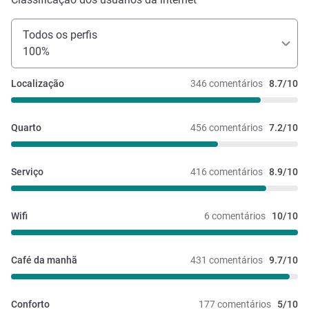
Todos os perfis
100%
Localização
346 comentários
8.7/10
Quarto
456 comentários
7.2/10
Serviço
416 comentários
8.9/10
Wifi
6 comentários
10/10
Café da manhã
431 comentários
9.7/10
Conforto
177 comentários
5/10