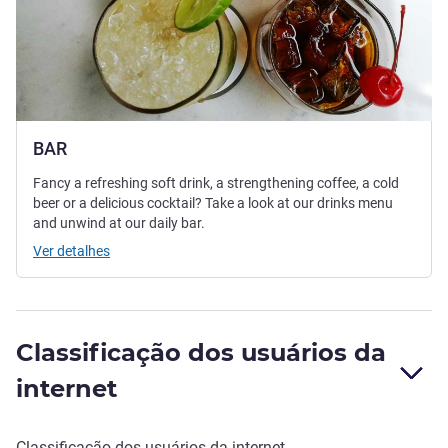
BAR
Fancy a refreshing soft drink, a strengthening coffee, a cold
beer or a delicious cocktail? Take a look at our drinks menu
and unwind at our daily bar.
Ver detalhes
Classificação dos usuários da
internet
Classificação dos usuários da internet