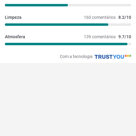
Limpeza
160 comentários
8.2/10
Atmosfera
139 comentários
9.7/10
Com a tecnologia