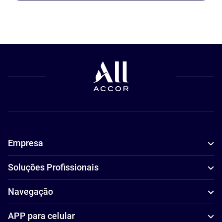
Empresa
Soluções Profissionais
Navegação
APP para celular