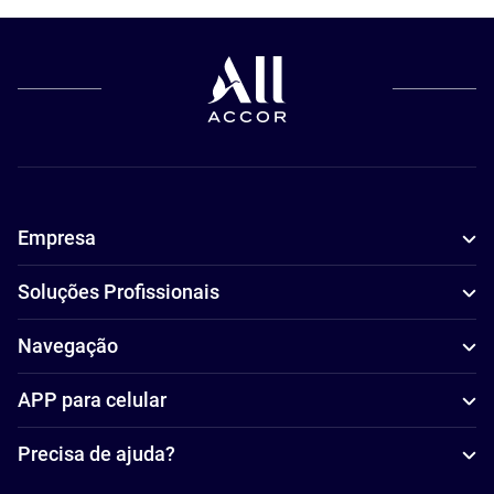
Empresa
Soluções Profissionais
Navegação
APP para celular
Precisa de ajuda?