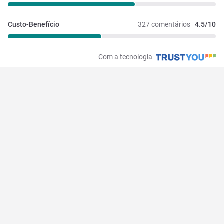
Custo-Benefício
327 comentários
4.5/10
Com a tecnologia