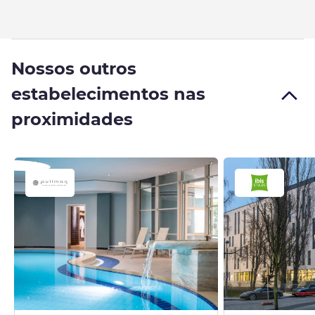
Nossos outros
estabelecimentos nas
proximidades