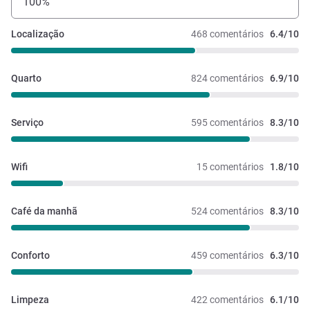
100%
Localização
468 comentários
6.4/10
Quarto
824 comentários
6.9/10
Serviço
595 comentários
8.3/10
Wifi
15 comentários
1.8/10
Café da manhã
524 comentários
8.3/10
Conforto
459 comentários
6.3/10
Limpeza
422 comentários
6.1/10