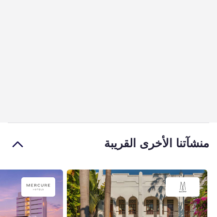
منشآتنا الأخرى القريبة