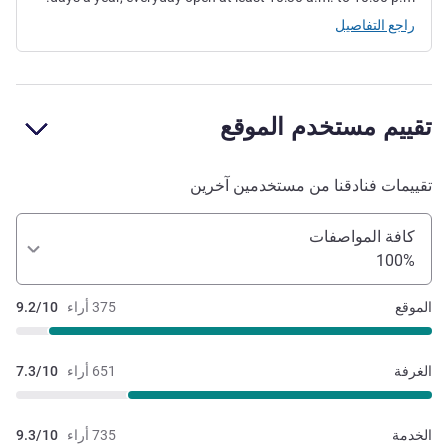
راجع التفاصيل
تقييم مستخدم الموقع
تقييمات فنادقنا من مستخدمين آخرين
كافة المواصفات
100%
الموقع
375 أراء
9.2/10
الغرفة
651 أراء
7.3/10
الخدمة
735 أراء
9.3/10