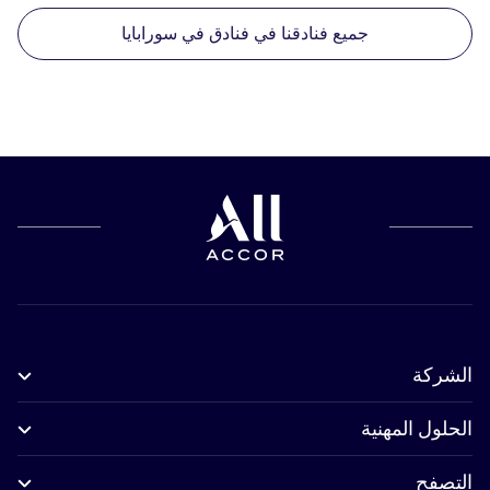
جميع فنادقنا في فنادق في سورابايا
الشركة
الحلول المهنية
التصفح