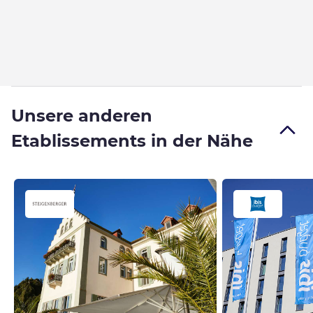
Unsere anderen
Etablissements in der Nähe