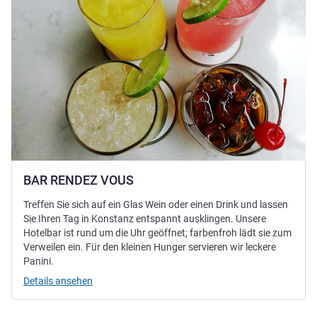
BAR RENDEZ VOUS
Treffen Sie sich auf ein Glas Wein oder einen Drink und lassen
Sie Ihren Tag in Konstanz entspannt ausklingen. Unsere
Hotelbar ist rund um die Uhr geöffnet; farbenfroh lädt sie zum
Verweilen ein. Für den kleinen Hunger servieren wir leckere
Panini.
Details ansehen