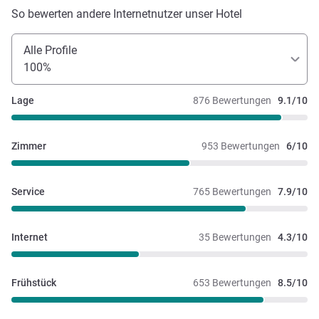
So bewerten andere Internetnutzer unser Hotel
Alle Profile
100%
Lage
876 Bewertungen
9.1/10
Zimmer
953 Bewertungen
6/10
Service
765 Bewertungen
7.9/10
Internet
35 Bewertungen
4.3/10
Frühstück
653 Bewertungen
8.5/10