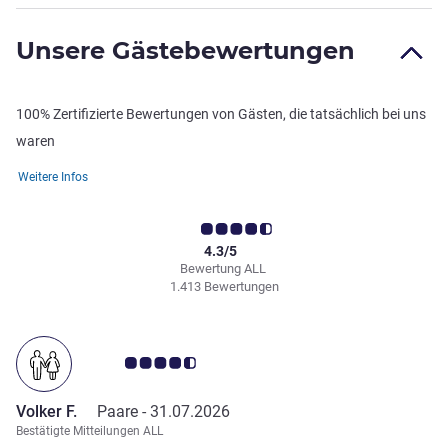
Unsere Gästebewertungen
100% Zertifizierte Bewertungen von Gästen, die tatsächlich bei uns
waren
Weitere Infos
4.3/5
Bewertung ALL
1.413 Bewertungen
Note Kundenmeinungen 4.5/5
Volker F.
Paare -
31.07.2026
Bestätigte Mitteilungen ALL