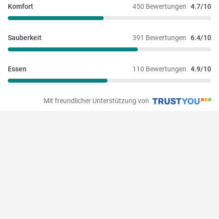
Komfort
450 Bewertungen
4.7/10
Sauberkeit
391 Bewertungen
6.4/10
Essen
110 Bewertungen
4.9/10
Mit freundlicher Unterstützung von