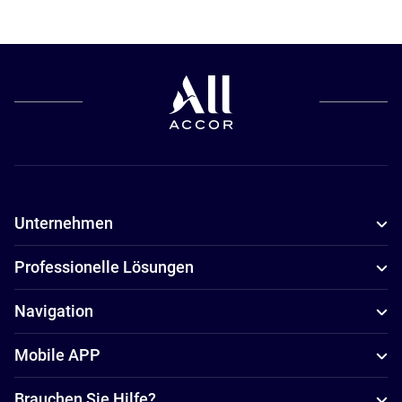
Unternehmen
Professionelle Lösungen
Navigation
Mobile APP
Brauchen Sie Hilfe?