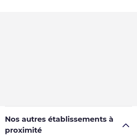
Nos autres établissements à
proximité