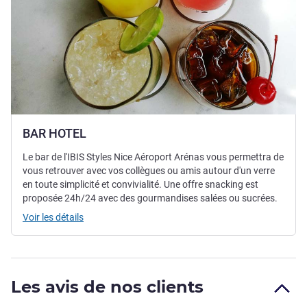
BAR HOTEL
Le bar de l'IBIS Styles Nice Aéroport Arénas vous permettra de
vous retrouver avec vos collègues ou amis autour d'un verre
en toute simplicité et convivialité. Une offre snacking est
proposée 24h/24 avec des gourmandises salées ou sucrées.
Voir les détails
Les avis de nos clients