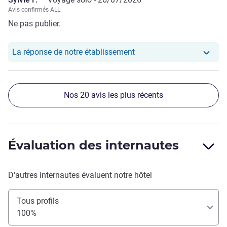
Avis confirmés ALL
Ne pas publier.
Notre hôtel a repondu au 
La réponse de notre établissement
Nos 20 avis les plus récents
Évaluation des internautes
D'autres internautes évaluent notre hôtel
Tous profils
100%