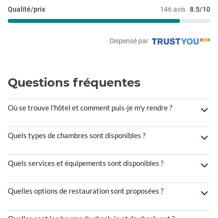
Qualité/prix
146 avis
8.5/10
Dispensé par
Questions fréquentes
Où se trouve l'hôtel et comment puis-je m'y rendre ?
Quels types de chambres sont disponibles ?
Quels services et équipements sont disponibles ?
Quelles options de restauration sont proposées ?