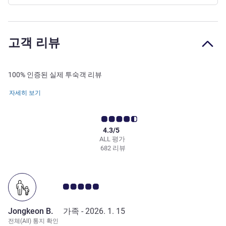
고객 리뷰
100% 인증된 실제 투숙객 리뷰
자세히 보기
4.3/5
ALL 평가
682 리뷰
고객 평점 5.0/5
Jongkeon B.
가족 -
2026. 1. 15
전체(All) 통지 확인