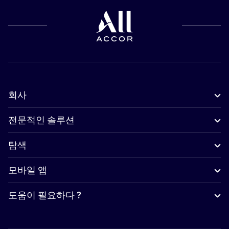
회사
전문적인 솔루션
탐색
모바일 앱
도움이 필요하다 ?