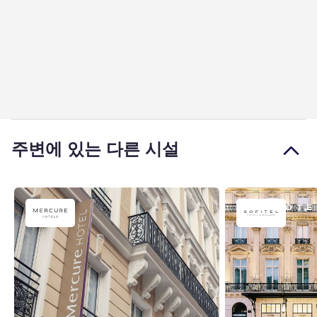
주변에 있는 다른 시설