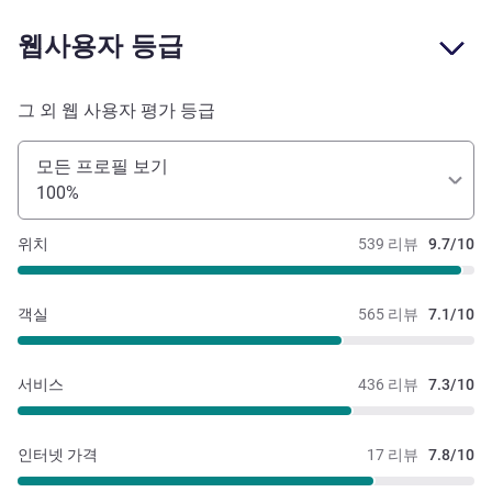
웹사용자 등급
그 외 웹 사용자 평가 등급
모든 프로필 보기
100%
위치
539 리뷰
9.7/10
객실
565 리뷰
7.1/10
서비스
436 리뷰
7.3/10
인터넷 가격
17 리뷰
7.8/10