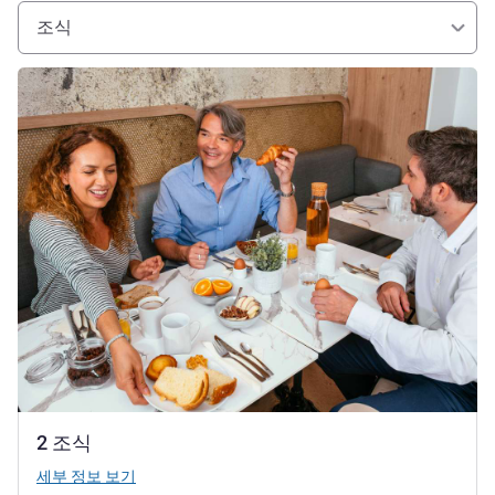
조식
세부 정보 보기
2 조식
세부 정보 보기