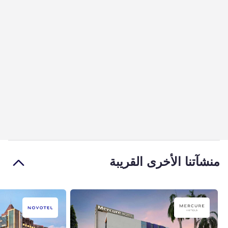
منشآتنا الأخرى القريبة