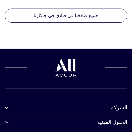
جميع فنادقنا في فنادق في جاكارتا
الشركة
الحلول المهنية