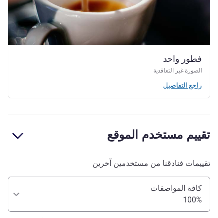
فطور واحد
الصورة غير التعاقدية
راجع التفاصيل
تقييم مستخدم الموقع
تقييمات فنادقنا من مستخدمين آخرين
كافة المواصفات
100%