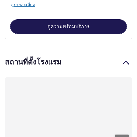
ดูรายละเอียด
ดูความพร้อมบริการ
สถานที่ตั้งโรงแรม