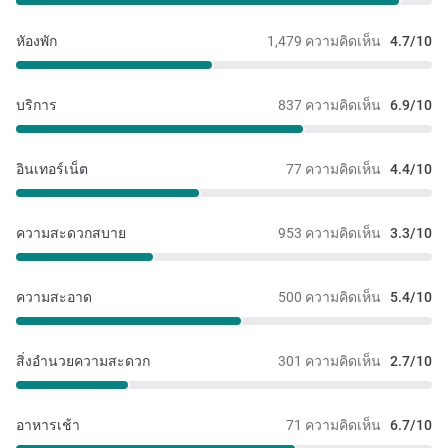
หัองพัก
1,479 ความคิดเห็น
4.7/10
บริการ
837 ความคิดเห็น
6.9/10
อินเทอร์เน็ต
77 ความคิดเห็น
4.4/10
ความสะดวกสบาย
953 ความคิดเห็น
3.3/10
ความสะอาด
500 ความคิดเห็น
5.4/10
สิ่งอำนวยความสะดวก
301 ความคิดเห็น
2.7/10
อาหารเช้า
71 ความคิดเห็น
6.7/10