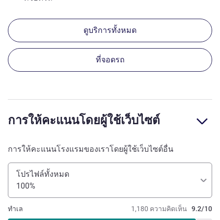
ดูบริการทั้งหมด
ที่จอดรถ
การให้คะแนนโดยผู้ใช้เว็บไซต์
การให้คะแนนโรงแรมของเราโดยผู้ใช้เว็บไซต์อื่น
โปรไฟล์ทั้งหมด
100%
ทำเล
1,180 ความคิดเห็น
9.2/10