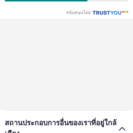
สนับสนุนโดย
สถานประกอบการอื่นของเราที่อยู่ใกล้