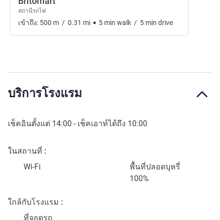
Britomart
สถานีรถไฟ
เข้าถึง:
500
m
/
0.31
mi
5
min
walk
/
5
min
drive
บริการโรงแรม
เช็คอินตั้งแต่
14:00
- เช็คเอาท์ได้ถึง
10:00
ในสถานที่
Wi-Fi
พื้นที่ปลอดบุหรี่
100%
ใกล้กับโรงแรม
ที่จอดรถ