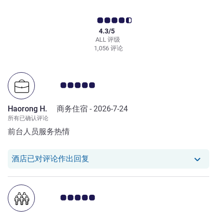
4.3/5
ALL 评级
1,056 评论
客户意见评级 5.0/5
Haorong H.
商务住宿 -
2026-7-24
所有已确认评论
前台人员服务热情
我们酒店已对 Haorong H. 的评论作
酒店已对评论作出回复
客户意见评级 5.0/5