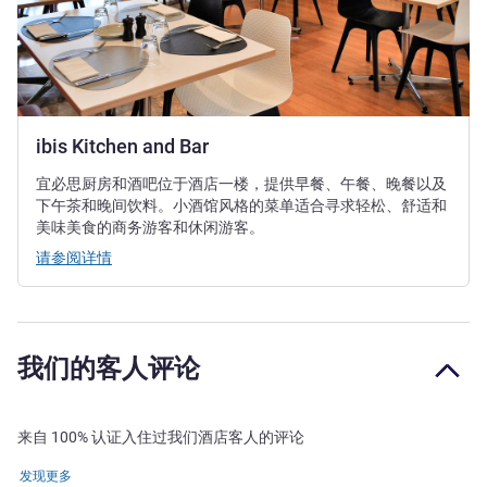
ibis Kitchen and Bar
宜必思厨房和酒吧位于酒店一楼，提供早餐、午餐、晚餐以及
下午茶和晚间饮料。小酒馆风格的菜单适合寻求轻松、舒适和
美味美食的商务游客和休闲游客。
请参阅详情
我们的客人评论
来自 100% 认证入住过我们酒店客人的评论
发现更多