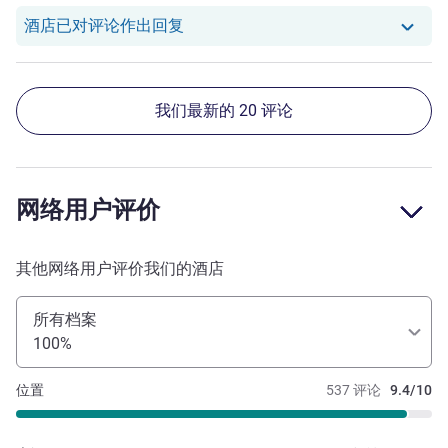
我们酒店已对 Addie L. 的评论作出回
酒店已对评论作出回复
我们最新的 20 评论
网络用户评价
其他网络用户评价我们的酒店
所有档案
100%
位置
537 评论
9.4/10