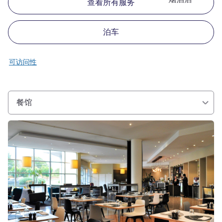
查看所有服务
泊车
可访问性
餐馆
请参阅详情