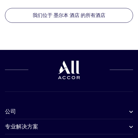
我们位于 墨尔本 酒店 的所有酒店
公司
专业解决方案