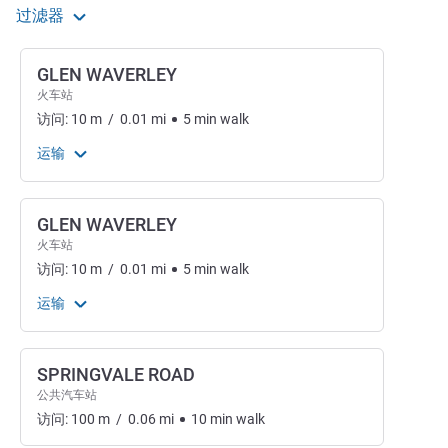
过滤器
GLEN WAVERLEY
火车站
访问:
10
m
/
0.01
mi
5
min
walk
运输
GLEN WAVERLEY
火车站
访问:
10
m
/
0.01
mi
5
min
walk
运输
SPRINGVALE ROAD
公共汽车站
访问:
100
m
/
0.06
mi
10
min
walk