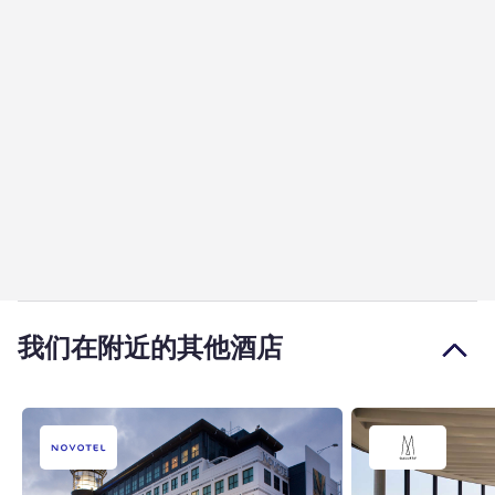
我们在附近的其他酒店