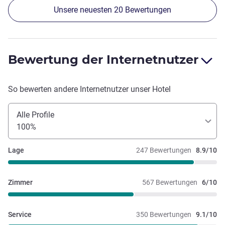
Unsere neuesten 20 Bewertungen
Bewertung der Internetnutzer
So bewerten andere Internetnutzer unser Hotel
Alle Profile
100%
Lage
247 Bewertungen
8.9/10
Zimmer
567 Bewertungen
6/10
Service
350 Bewertungen
9.1/10