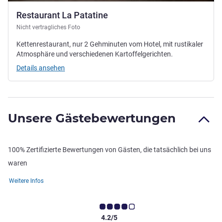
Restaurant La Patatine
Nicht vertragliches Foto
Kettenrestaurant, nur 2 Gehminuten vom Hotel, mit rustikaler
Atmosphäre und verschiedenen Kartoffelgerichten.
Details ansehen
Unsere Gästebewertungen
100% Zertifizierte Bewertungen von Gästen, die tatsächlich bei uns
waren
Weitere Infos
4.2/5