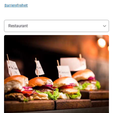
Barrierefreiheit
Restaurant
Details ansehen