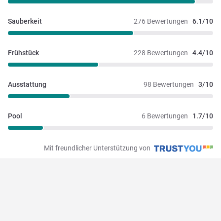
Sauberkeit
276 Bewertungen
6.1/10
Frühstück
228 Bewertungen
4.4/10
Ausstattung
98 Bewertungen
3/10
Pool
6 Bewertungen
1.7/10
Mit freundlicher Unterstützung von