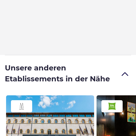
Unsere anderen
Etablissements in der Nähe