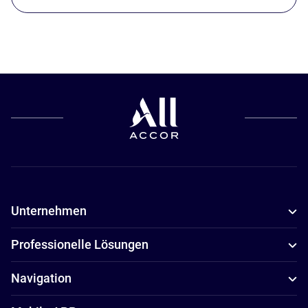
Unternehmen
Professionelle Lösungen
Navigation