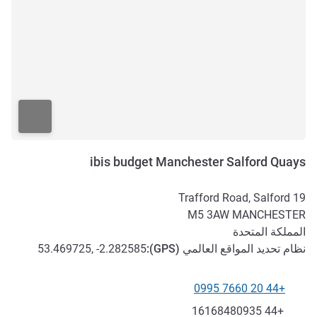
ibis budget Manchester Salford Quays
19 Trafford Road, Salford
M5 3AW
MANCHESTER
المملكة المتحدة
نظام تحديد المواقع العالمي (
GPS
):
53.469725, -2.282585
+44 20 7660 0995
الهاتف
فاكس
+44 16168480935