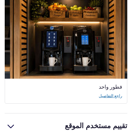
فطور واحد
راجع التفاصيل
تقييم مستخدم الموقع