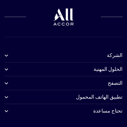
الشركة
الحلول المهنية
التصفح
تطبيق الهاتف المحمول
تحتاج مساعدة