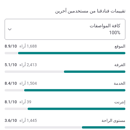
تقييمات فنادقنا من مستخدمين آخرين
كافة المواصفات
100%
الموقع
1,688 أراء
8.9/10
الغرفة
2,413 أراء
5.1/10
الخدمة
1,504 أراء
8.4/10
إنترنت
39 أراء
8.1/10
مستوى الراحة
1,445 أراء
3.6/10