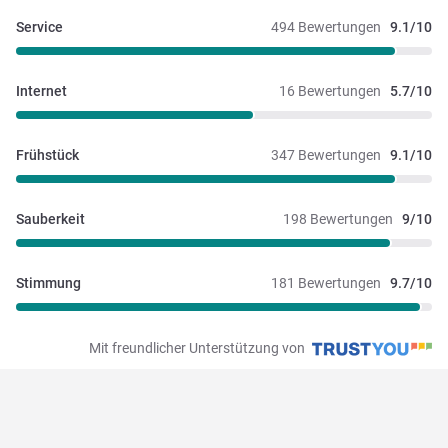
Service
494 Bewertungen
9.1/10
Internet
16 Bewertungen
5.7/10
Frühstück
347 Bewertungen
9.1/10
Sauberkeit
198 Bewertungen
9/10
Stimmung
181 Bewertungen
9.7/10
Mit freundlicher Unterstützung von