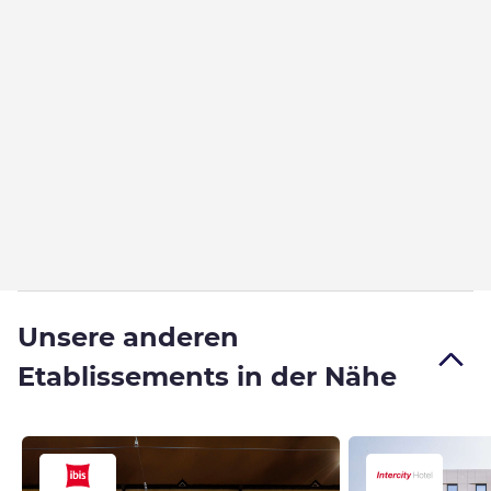
Unsere anderen
Etablissements in der Nähe