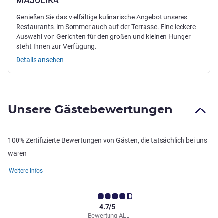
MAJOLIKA
Genießen Sie das vielfältige kulinarische Angebot unseres
Restaurants, im Sommer auch auf der Terrasse. Eine leckere
Auswahl von Gerichten für den großen und kleinen Hunger
steht Ihnen zur Verfügung.
Details ansehen
Unsere Gästebewertungen
100% Zertifizierte Bewertungen von Gästen, die tatsächlich bei uns
waren
Weitere Infos
4.7/5
Bewertung ALL