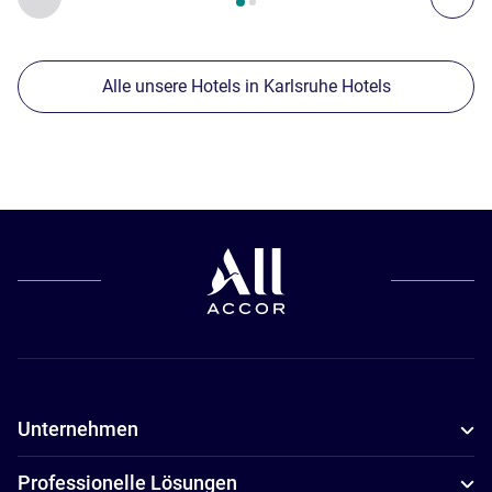
Alle unsere Hotels in Karlsruhe Hotels
Unternehmen
Professionelle Lösungen