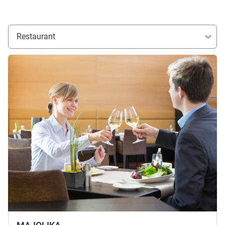
Restaurant
Details ansehen