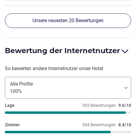
Unsere neuesten 20 Bewertungen
Bewertung der Internetnutzer
So bewerten andere Internetnutzer unser Hotel
Alle Profile
100%
Lage
303 Bewertungen
9.6/10
Zimmer
564 Bewertungen
8.4/10