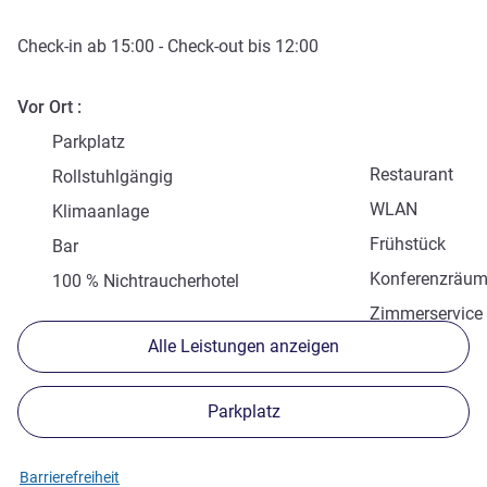
Check-in
ab
15:00
-
Check-out
bis
12:00
Vor Ort
Parkplatz
Restaurant
Rollstuhlgängig
WLAN
Klimaanlage
Frühstück
Bar
Konferenzräu
100 % Nichtraucherhotel
Zimmerservice
Alle Leistungen anzeigen
Parkplatz
Barrierefreiheit