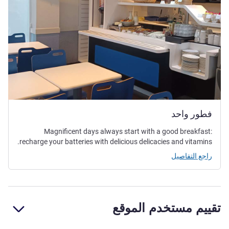
فطور واحد
Magnificent days always start with a good breakfast:
recharge your batteries with delicious delicacies and vitamins.
راجع التفاصيل
تقييم مستخدم الموقع