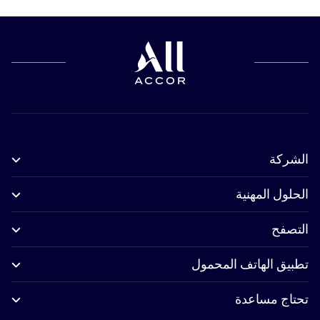
الشركة
الحلول المهنية
التصفح
تطبيق الهاتف المحمول
تحتاج مساعدة