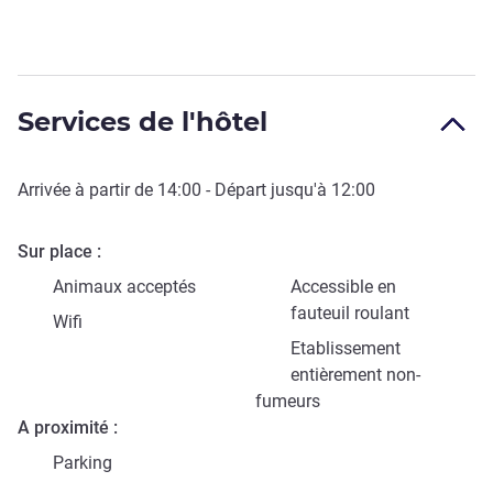
Services de l'hôtel
Arrivée à partir de
14:00
- Départ jusqu'à
12:00
Sur place
Animaux acceptés
Accessible en
fauteuil roulant
Wifi
Etablissement
entièrement non-
fumeurs
A proximité
Parking