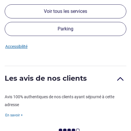
Voir tous les services
Parking
Accessibilité
Les avis de nos clients
Avis 100% authentiques de nos clients ayant séjourné à cette
adresse
En savoir +