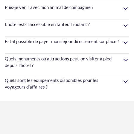
Puis-je venir avec mon animal de compagnie ?
L’hôtel est-il accessible en fauteuil roulant ?
Est-il possible de payer mon séjour directement sur place ?
Quels monuments ou attractions peut-on visiter à pied
depuis l'hôtel ?
Quels sont les équipements disponibles pour les
voyageurs d'affaires ?