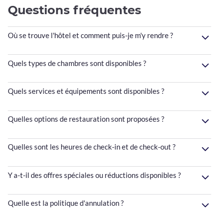
Questions fréquentes
Où se trouve l'hôtel et comment puis-je m'y rendre ?
Quels types de chambres sont disponibles ?
Quels services et équipements sont disponibles ?
Quelles options de restauration sont proposées ?
Quelles sont les heures de check-in et de check-out ?
Y a-t-il des offres spéciales ou réductions disponibles ?
Quelle est la politique d'annulation ?