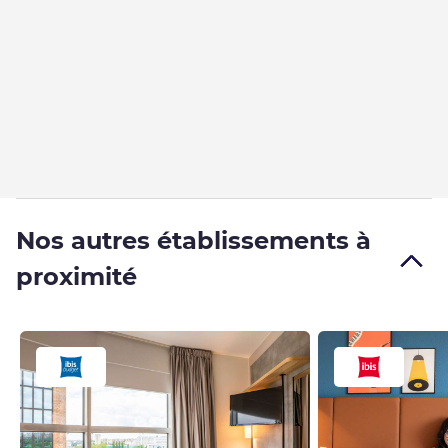
Nos autres établissements à
proximité