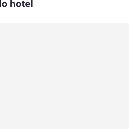
do hotel