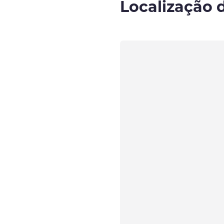
Localização 