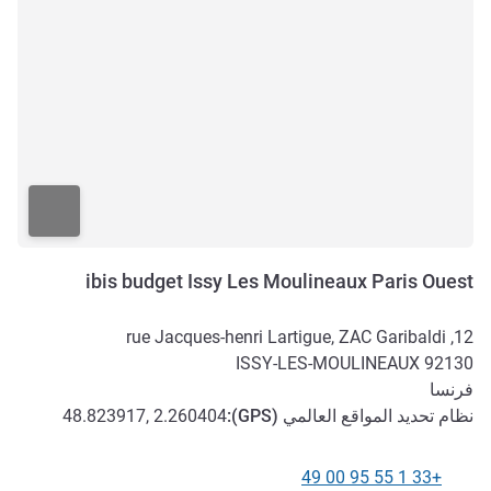
ibis budget Issy Les Moulineaux Paris Ouest
12, rue Jacques-henri Lartigue, ZAC Garibaldi
ISSY-LES-MOULINEAUX
92130
فرنسا
نظام تحديد المواقع العالمي (
GPS
):
48.823917, 2.260404
+33 1 55 95 00 49
الهاتف