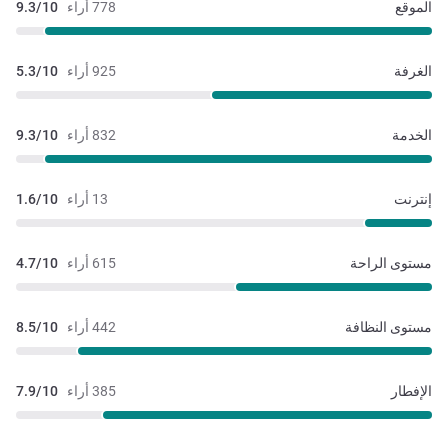
الموقع
778 أراء
9.3/10
الغرفة
925 أراء
5.3/10
الخدمة
832 أراء
9.3/10
إنترنت
13 أراء
1.6/10
مستوى الراحة
615 أراء
4.7/10
مستوى النظافة
442 أراء
8.5/10
الإفطار
385 أراء
7.9/10