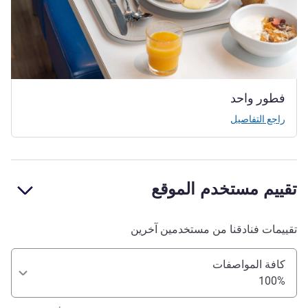
فطور واحد
راجع التفاصيل
تقييم مستخدم الموقع
تقييمات فنادقنا من مستخدمين آخرين
كافة المواصفات
100%