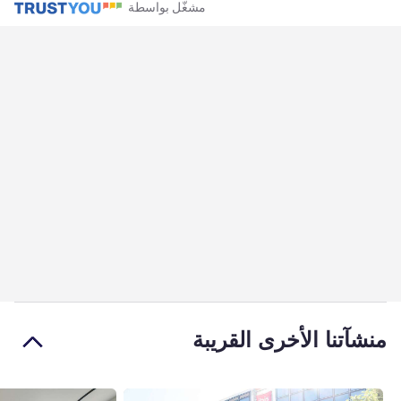
مشغّل بواسطة
منشآتنا الأخرى القريبة