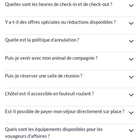
Quelles sont les heures de check-in et de check-out ?
Y a-t-il des offres spéciales ou réductions disponibles ?
Quelle est la politique d'annulation ?
Puis-je venir avec mon animal de compagnie ?
Puis-je réserver une salle de réunion ?
L’hôtel est-il accessible en fauteuil roulant ?
Est-il possible de payer mon séjour directement sur place ?
Quels sont les équipements disponibles pour les
voyageurs d'affaires ?