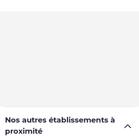
Nos autres établissements à
proximité