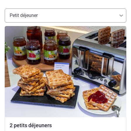
Petit déjeuner
Voir les détails
2 petits déjeuners