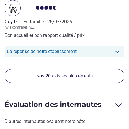
Note Avis clients 4.5/5
Guy D.
En famille -
25/07/2026
Avis confirmés ALL
Bon accueil et bon rapport qualité / prix
Notre hôtel a repondu au
La réponse de notre établissement
Nos 20 avis les plus récents
Évaluation des internautes
D'autres internautes évaluent notre hôtel