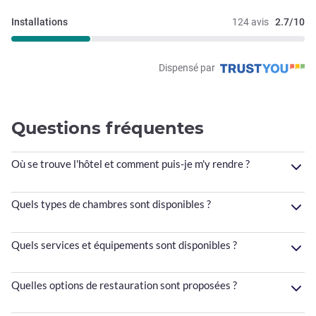
Installations
124 avis
2.7/10
Dispensé par
Questions fréquentes
Où se trouve l'hôtel et comment puis-je m'y rendre ?
Quels types de chambres sont disponibles ?
Quels services et équipements sont disponibles ?
Quelles options de restauration sont proposées ?