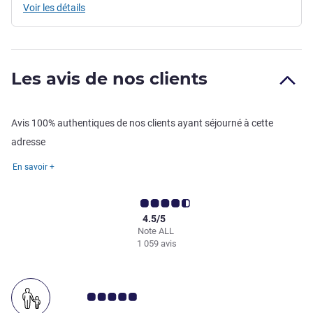
Voir les détails
Les avis de nos clients
Avis 100% authentiques de nos clients ayant séjourné à cette
adresse
En savoir +
4.5/5
Note ALL
1 059 avis
Note Avis clients 5.0/5