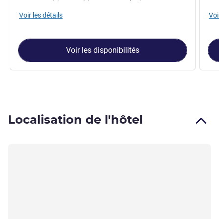
Voir les détails
Voi
Voir les disponibilités
Localisation de l'hôtel