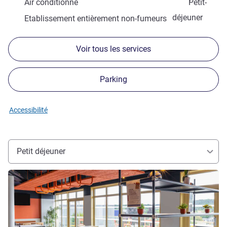
Air conditionné
Petit-
déjeuner
Etablissement entièrement non-fumeurs
Voir tous les services
Parking
Accessibilité
Petit déjeuner
Voir les détails