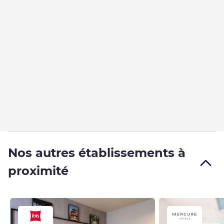
Nos autres établissements à
proximité