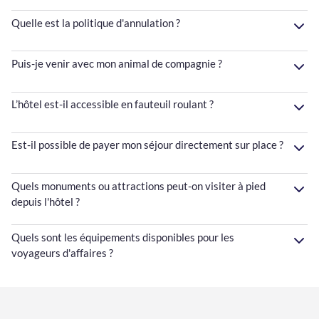
Quelle est la politique d'annulation ?
Puis-je venir avec mon animal de compagnie ?
L’hôtel est-il accessible en fauteuil roulant ?
Est-il possible de payer mon séjour directement sur place ?
Quels monuments ou attractions peut-on visiter à pied
depuis l'hôtel ?
Quels sont les équipements disponibles pour les
voyageurs d'affaires ?