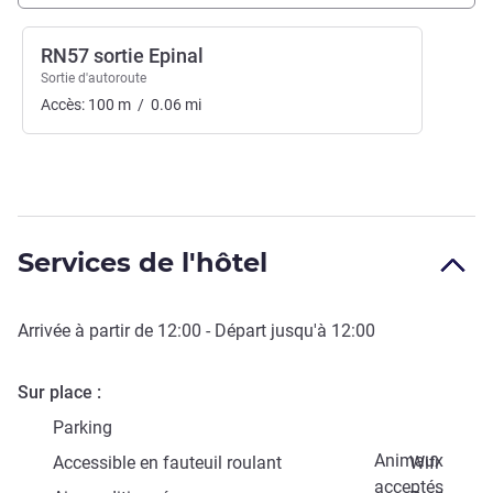
RN57 sortie Epinal
Sortie d'autoroute
Accès:
100
m
/
0.06
mi
Services de l'hôtel
Arrivée à partir de
12:00
- Départ jusqu'à
12:00
Sur place
Parking
Animaux
Accessible en fauteuil roulant
Wifi
acceptés