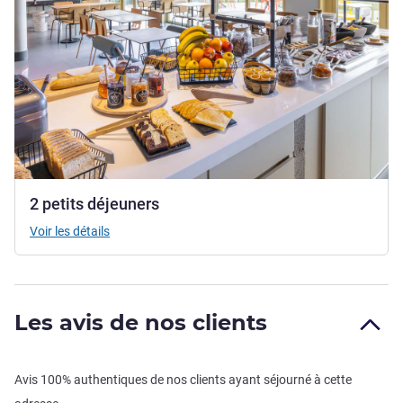
2 petits déjeuners
Voir les détails
Les avis de nos clients
Avis 100% authentiques de nos clients ayant séjourné à cette