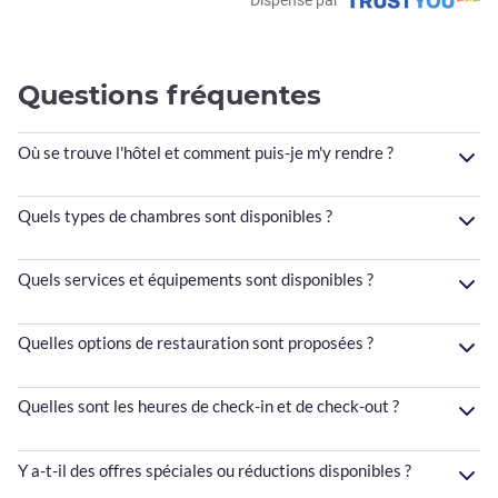
Questions fréquentes
Où se trouve l'hôtel et comment puis-je m'y rendre ?
Quels types de chambres sont disponibles ?
Quels services et équipements sont disponibles ?
Quelles options de restauration sont proposées ?
Quelles sont les heures de check-in et de check-out ?
Y a-t-il des offres spéciales ou réductions disponibles ?