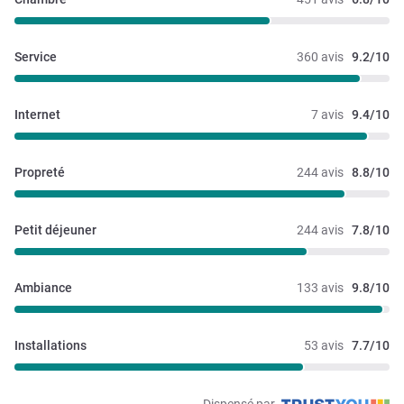
Service
360 avis
9.2/10
Internet
7 avis
9.4/10
Propreté
244 avis
8.8/10
Petit déjeuner
244 avis
7.8/10
Ambiance
133 avis
9.8/10
Installations
53 avis
7.7/10
Dispensé par