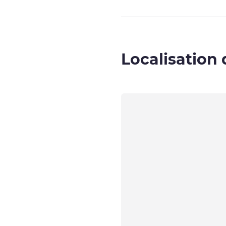
Localisation 