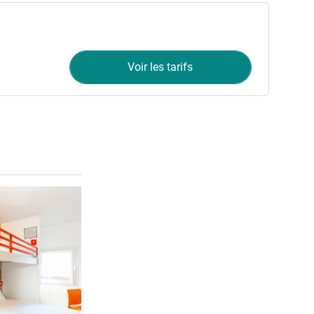
Voir les tarifs
Voir les détails