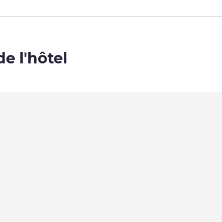
de l'hôtel